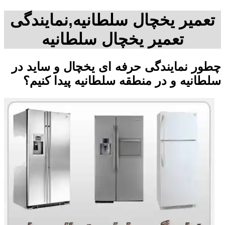
تعمیر یخچال سلطانیه,نمایندگی
تعمیر یخچال سلطانیه
چطور نمایندگی حرفه ای یخچال و ساید در
سلطانیه و در منطقه سلطانیه پیدا کنیم؟