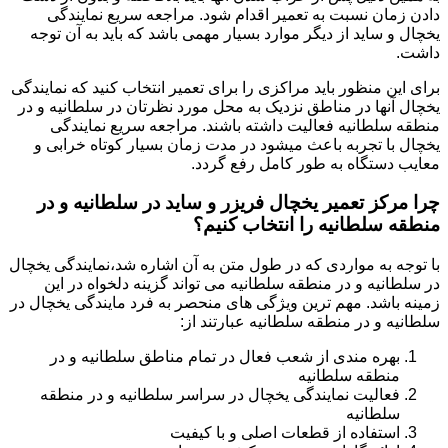
دادن زمان نسبت به تعمیر اقدام شود. مراجعه سریع نمایندگی
یخچال و ساید از دیگر موارد بسیار مهمی باشد که باید به آن توجه
داشت.
برای این منظور باید مراکزی را برای تعمیر انتخاب کنید که نمایندگی
یخچال آنها در مناطق نزدیک به محل مورد نظرتان در سلطانیه و در
منطقه سلطانیه فعالیت داشته باشند. مراجعه سریع نمایندگی
یخچال با تجربه باعث میشود در مدت زمان بسیار کوتاه خرابی و
معایب دستگاه به طور کامل رفع گردد.
چرا مرکز تعمیر یخچال فریزر و ساید در سلطانیه و در
منطقه سلطانیه را انتخاب کنیم؟
با توجه به مواردی که در طول متن به آن اشاره شد،نمایندگی یخچال
در سلطانیه و در منطقه سلطانیه می تواند گزینه دلخواه در این
زمینه باشد. مهم ترین ویژگی های منحصر به فرد مایندگی یخچال در
سلطانیه و در منطقه سلطانیه عبارتند از:
بهره مندی از شعب فعال در تمام مناطق سلطانیه و در
منطقه سلطانیه
فعالیت نمایندگی یخچال در سراسر سلطانیه و در منطقه
سلطانیه
استفاده از قطعات اصلی و با کیفیت