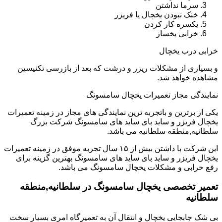
سرما نداشتن
خنک نبودن یخچال یا فریزر
یکسره کار کردن
خرابی یخساز
خرابی درب یخچال
و بسیاری از مشکلات ریزر و درشت که بعد از بازرسی تکنیسین
مشاهده خواهد شد.
نمایندگی مجاز تعمیرات یخچال سامسونگ
یکی از برترین و باتجربه ترین نمایندگی های مجاز در زمینه تعمیرات
یخچال فریزر و ساید بای ساید های سامسونگ شرکت بزرگ
سلطانیه,منطقه سلطانیه می باشد.
این شرکت با داشتن بیش از ۱۵ سال تجربه موفق در زمینه تعمیرات
یخچال فریزر و ساید بای ساید های سامسونگ بهترین گزینه برای
رفع خرابی و مشکلات یخچال سامسونگ می باشد.
تعمیر تخصصی یخچال سامسونگ در سلطانیه,منطقه
سلطانیه
بی شک جابجایی یخچال و انتقال آن به تعمیرگاه امری بسیار سخت