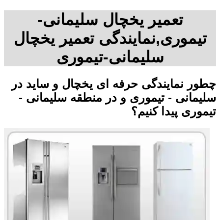
تعمیر یخچال سلیمانی-
تیموری,نمایندگی تعمیر یخچال
سلیمانی-تیموری
چطور نمایندگی حرفه ای یخچال و ساید در
سلیمانی - تیموری و در منطقه سلیمانی -
تیموری پیدا کنیم؟