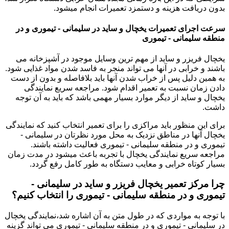
بدون دریافت هزینه و دستمزد تعمیرات انجام میشود.
سرعت اجرای تعمیرات یخچال و ساید در سلیمانی - تیموری و در
منطقه سلیمانی - تیموری
یخچال فریزر و ساید از مهم ترین وسایل موجود در آشپزخانه می
باشند و خرابی در آنها می تواند منجر به فاسد شدن مواد غذایی شود.
به همین دلیل پس از خراب شدن آنها باید بلافاصله و بدون از دست
دادن زمان نسبت به تعمیر اقدام شود. مراجعه سریع نمایندگی
یخچال و ساید از دیگر موارد بسیار مهمی باشد که باید به آن توجه
داشت.
برای این منظور باید مراکزی را برای تعمیر انتخاب کنید که نمایندگی
یخچال آنها در مناطق نزدیک به محل مورد نظرتان در سلیمانی -
تیموری و در منطقه سلیمانی - تیموری فعالیت داشته باشند.
مراجعه سریع نمایندگی یخچال با تجربه باعث میشود در مدت زمان
بسیار کوتاه خرابی و معایب دستگاه به طور کامل رفع گردد.
چرا مرکز تعمیر یخچال فریزر و ساید در سلیمانی -
تیموری و در منطقه سلیمانی - تیموری را انتخاب کنیم؟
با توجه به مواردی که در طول متن به آن اشاره شد،نمایندگی یخچال
در سلیمانی - تیموری و در منطقه سلیمانی - تیموری می تواند گزینه