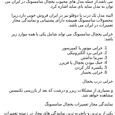
می باشد.از جمله مدل های محبوب یخچال سامسونگ در ایران می
توان به مدل ساید بای ساید اشاره کرد.
البته مدل تک درب یا دوقلو نیز در ایران فروش خوبی دارد.زیرا
محصولات سامسونگ همیشه دارای پشتیبانی و نمایندگی مجاز
تعمیرات در ایران می باشد.
خرابی یخچال سامسونگ می تواند شامل یکی یا همه موارد زیر
باشد:
خرابی موتور یا کمپرسور
خرابی برد الکترونیکی
سرما نداشتن
خنک نبودن یخچال یا فریزر
یکسره کار کردن
خرابی یخساز
خرابی درب یخچال
و بسیاری از مشکلات ریزر و درشت که بعد از بازرسی تکنیسین
مشاهده خواهد شد.
نمایندگی مجاز تعمیرات یخچال سامسونگ
یکی از برترین و باتجربه ترین نمایندگی های مجاز در زمینه تعمیرات