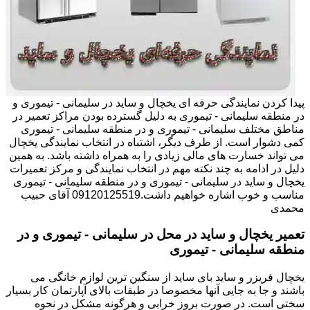
پیدا کردن نمایندگی حرفه ای یخچال و ساید در سلیمانی - تیموری و
در منطقه سلیمانی - تیموری به دلیل گسترده بودن مراکز تعمیر در
مناطق مختلف سلیمانی - تیموری و در منطقه سلیمانی - تیموری
کمی دشوار است. از طرف دیگر، اشتباه در انتخاب نمایندگی یخچال
می تواند خسارت های مالی زیادی را به همراه داشته باشد. به همین
دلیل در ادامه به چند نکته مهم در انتخاب نمایندگی و مرکز تعمیرات
یخچال و ساید در سلیمانی - تیموری و در منطقه سلیمانی - تیموری
مناسب و خوب اشاره خواهیم داشت.09120125519 آقای حبیب
محمدی
تعمیر یخچال و ساید در محل در سلیمانی - تیموری و در
منطقه سلیمانی - تیموری
یخچال فریزر و ساید بای ساید از سنگین ترین لوازم خانگی می
باشند و جا به جایی آنها مخصوصا در طبقات بالای آپارتمان کار بسیار
سختی است. در صورت بروز خرابی و هرگونه مشکل در نحوه