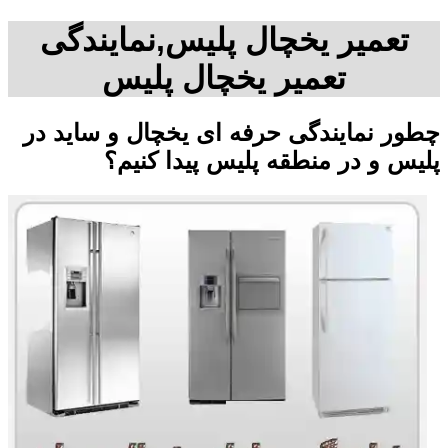
تعمیر یخچال پلیس,نمایندگی
تعمیر یخچال پلیس
چطور نمایندگی حرفه ای یخچال و ساید در
پلیس و در منطقه پلیس پیدا کنیم؟