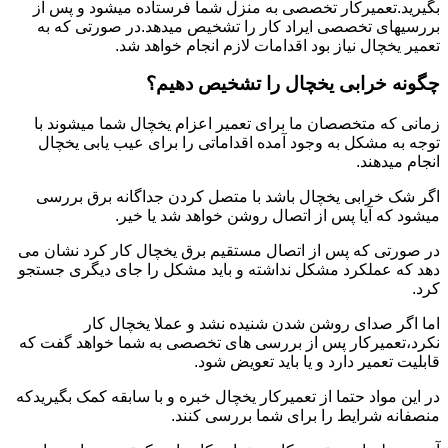
بگیرید.تعمیرکار تخصصی به منزل شما فرستاده میشود و پس از
بررسیهای تخصصی ایراد کار را تشخیص میدهد.در صورتی که به
تعمیر یخچال نیاز بود اقدامات لازم انجام خواهد شد.
چگونه خرابی یخچال را تشخیص دهیم؟
زمانی که متخصصان ما برای تعمیر اعزام یخچال شما میشوند با
توجه به مشکل به وجود آمده اقداماتی را برای عیب یابی یخچال
انجام میدهند.
اگر شک خرابی یخچال باشد با متصل کردن جداگانه برق بررسی
میشود که آیا پس از اتصال روشن خواهد شد یا خیر.
در صورتی که پس از اتصال مستقیم برق یخچال کار کرد نشان می
دهد که عملکرد مشکل نداشته و باید مشکل را جای دیگری جستجو
کرد.
اما اگر صدای روشن شدن شنیده نشد و عملا یخچال کار
نکرد،تعمیرکار پس از بررسی های تخصصی به شما خواهد گفت که
قابلیت تعمیر دارد و یا باید تعویض شود.
در این مواد حتما از تعمیرکار یخچال خبره و با سابقه کمک بگیریدکه
منصفانه شرایط را برای شما بررسی کنند.