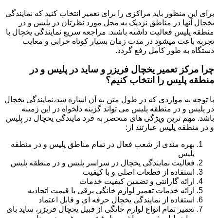
برای این منظور باید مراکزی را برای تعمیر انتخاب کنید که نمایندگی
یخچال آنها در مناطق نزدیک به محل مورد نظرتان در پلیس و در
منطقه پلیس فعالیت داشته باشند. مراجعه سریع نمایندگی یخچال با
تجربه باعث میشود در مدت زمان بسیار کوتاه خرابی و معایب
دستگاه به طور کامل رفع گردد.
چرا مرکز تعمیر یخچال فریزر و ساید در پلیس و در
منطقه پلیس را انتخاب کنیم؟
با توجه به مواردی که در طول متن به آن اشاره شد،نمایندگی یخچال
در پلیس و در منطقه پلیس می تواند گزینه دلخواه در این زمینه
باشد. مهم ترین ویژگی های منحصر به فرد مایندگی یخچال در پلیس
و در منطقه پلیس عبارتند از:
بهره مندی از شعب فعال در تمام مناطق پلیس و در منطقه
پلیس
فعالیت نمایندگی یخچال در سراسر پلیس و در منطقه پلیس
استفاده از قطعات اصلی و با کیفیت
ارائه گارانتی و تضمین کیفیت خدمات
ارائه خدمات تعمیر لوازم خانگی برقی با قیمت اتحادیه
استفاده از نمایندگی یخچال حرفه ای و قابل اعتماد
تعمیر تمام انواع لوازم خانگی از قبیل یخچال فریزر، ساید بای