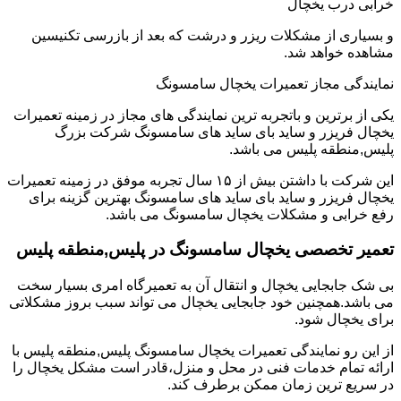
خرابی درب یخچال
و بسیاری از مشکلات ریزر و درشت که بعد از بازرسی تکنیسین
مشاهده خواهد شد.
نمایندگی مجاز تعمیرات یخچال سامسونگ
یکی از برترین و باتجربه ترین نمایندگی های مجاز در زمینه تعمیرات
یخچال فریزر و ساید بای ساید های سامسونگ شرکت بزرگ
پلیس,منطقه پلیس می باشد.
این شرکت با داشتن بیش از ۱۵ سال تجربه موفق در زمینه تعمیرات
یخچال فریزر و ساید بای ساید های سامسونگ بهترین گزینه برای
رفع خرابی و مشکلات یخچال سامسونگ می باشد.
تعمیر تخصصی یخچال سامسونگ در پلیس,منطقه پلیس
بی شک جابجایی یخچال و انتقال آن به تعمیرگاه امری بسیار سخت
می باشد.همچنین خود جابجایی یخچال می تواند سبب بروز مشکلاتی
برای یخچال شود.
از این رو نمایندگی تعمیرات یخچال سامسونگ پلیس,منطقه پلیس با
ارائه تمام خدمات فنی در محل و منزل،قادر است مشکل یخچال را
در سریع ترین زمان ممکن برطرف کند.