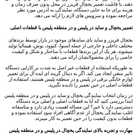
دهند. با قابلیت تعمیر یخچال فریزر در محل بدون صرف زمان و
هزینه برای جا به جایی دستگاه، نمایندگی به آدرس مورد نظر
مراجعه نموده و سرویس های لازم را ارائه می دهد.
تعمیر یخچال و ساید در پلیس و در منطقه پلیس با قطعات اصلی
یخچال فریزر و ساید بای سایدهای موجود در بازار توسط برندهای
مختلف داخلی و خارجی از جمله اسنوا، کنوود، بوش، هیمالیا تولید
میشوند. هر یک از این برندها قطعات با ساختار و شکل و کیفیت
خاصی را برای محصولاتشان ارائه می دهند.
به طوریکه استفاده از قطعات غیر اصل به شدت بر کارایی دستگاه
تاثیر منفی ایجاد می کند. اگر به دنبال گزینه ای ایده آل برای تعمیر
لوازم خانگی برقی در پلیس و در منطقه پلیس هستید، استفاده از
قطعات اصلی در حین تعمیر را نادیده نگیرید.
در زمان انتخاب نمایندگی یخچال و ساید در پلیس و در منطقه پلیس
ابتدا بررسی کنید که آیا به قطعات اصلی و اصلی برند دستگاه
دسترسی دارد یا خیر؟ این مساله اهمیت زیادی دارد و متاسفانه
اغلب نمایندگی یخچال از عدم آگاهی افراد سود استفاده نموده و
قطعات بدون کیفیت را در حین تعمیر به کار میبرند.
مهارت و تجربه بالای نمایندگی یخچال در پلیس و در منطقه پلیس