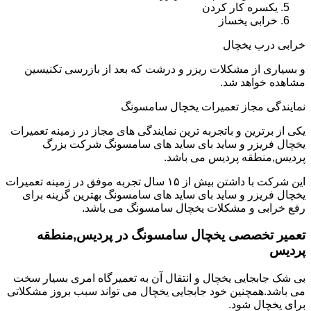
یکسره کار کردن
خرابی یخساز
خرابی درب یخچال
و بسیاری از مشکلات ریزر و درشت که بعد از بازرسی تکنیسین
مشاهده خواهد شد.
نمایندگی مجاز تعمیرات یخچال سامسونگ
یکی از برترین و باتجربه ترین نمایندگی های مجاز در زمینه تعمیرات
یخچال فریزر و ساید بای ساید های سامسونگ شرکت بزرگ
پردیس,منطقه پردیس می باشد.
این شرکت با داشتن بیش از ۱۵ سال تجربه موفق در زمینه تعمیرات
یخچال فریزر و ساید بای ساید های سامسونگ بهترین گزینه برای
رفع خرابی و مشکلات یخچال سامسونگ می باشد.
تعمیر تخصصی یخچال سامسونگ در پردیس,منطقه
پردیس
بی شک جابجایی یخچال و انتقال آن به تعمیرگاه امری بسیار سخت
می باشد.همچنین خود جابجایی یخچال می تواند سبب بروز مشکلاتی
برای یخچال شود.