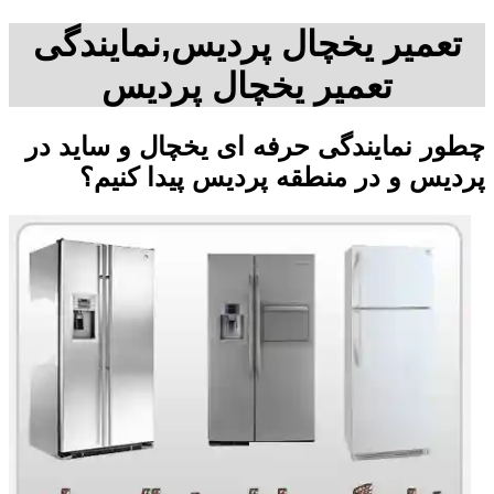
تعمیر یخچال پردیس,نمایندگی
تعمیر یخچال پردیس
چطور نمایندگی حرفه ای یخچال و ساید در
پردیس و در منطقه پردیس پیدا کنیم؟