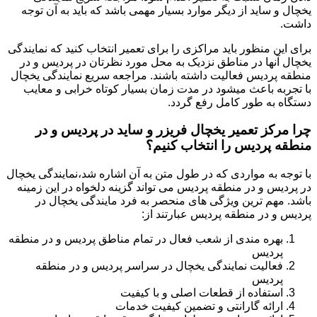
یخچال و ساید از دیگر موارد بسیار مهمی باشد که باید به آن توجه
داشت.
برای این منظور باید مراکزی را برای تعمیر انتخاب کنید که نمایندگی
یخچال آنها در مناطق نزدیک به محل مورد نظرتان در پردیس و در
منطقه پردیس فعالیت داشته باشند. مراجعه سریع نمایندگی یخچال
با تجربه باعث میشود در مدت زمان بسیار کوتاه خرابی و معایب
دستگاه به طور کامل رفع گردد.
چرا مرکز تعمیر یخچال فریزر و ساید در پردیس و در
منطقه پردیس را انتخاب کنیم؟
با توجه به مواردی که در طول متن به آن اشاره شد،نمایندگی یخچال
در پردیس و در منطقه پردیس می تواند گزینه دلخواه در این زمینه
باشد. مهم ترین ویژگی های منحصر به فرد مایندگی یخچال در
پردیس و در منطقه پردیس عبارتند از:
بهره مندی از شعب فعال در تمام مناطق پردیس و در منطقه
پردیس
فعالیت نمایندگی یخچال در سراسر پردیس و در منطقه
پردیس
استفاده از قطعات اصلی و با کیفیت
ارائه گارانتی و تضمین کیفیت خدمات