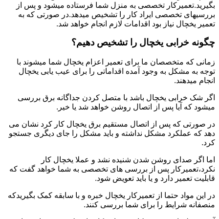
بگیرید.تعمیرکار تخصصی به منزل شما فرستاده میشود و پس از
بررسیهای تخصصی ایراد کار را تشخیص میدهد.در صورتی که به
تعمیر یخچال نیاز بود اقدامات لازم انجام خواهد شد.
چگونه خرابی یخچال را تشخیص دهیم؟
زمانی که متخصصان ما برای تعمیر اعزام یخچال شما میشوند با
توجه به مشکل به وجود آمده اقداماتی را برای عیب یابی یخچال
انجام میدهند.
اگر شک خرابی یخچال باشد با متصل کردن جداگانه برق بررسی
میشود که آیا پس از اتصال روشن خواهد شد یا خیر.
در صورتی که پس از اتصال مستقیم برق یخچال کار کرد نشان می
دهد که عملکرد مشکل نداشته و باید مشکل را جای دیگری جستجو
کرد.
اما اگر صدای روشن شدن شنیده نشد و عملا یخچال کار
نکرد،تعمیرکار پس از بررسی های تخصصی به شما خواهد گفت که
قابلیت تعمیر دارد و یا باید تعویض شود.
در این مواد حتما از تعمیرکار یخچال خبره و با سابقه کمک بگیریدکه
منصفانه شرایط را برای شما بررسی کنند.