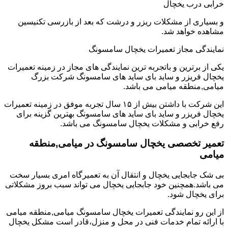
خرابی درب یخچال
و بسیاری از مشکلات ریزر و درشت که بعد از بازرسی تکنیسین
مشاهده خواهد شد.
نمایندگی مجاز تعمیرات یخچال سامسونگ
یکی از برترین و باتجربه ترین نمایندگی های مجاز در زمینه تعمیرات
یخچال فریزر و ساید بای ساید های سامسونگ شرکت بزرگ
میامی,منطقه میامی می باشد.
این شرکت با داشتن بیش از ۱۵ سال تجربه موفق در زمینه تعمیرات
یخچال فریزر و ساید بای ساید های سامسونگ بهترین گزینه برای
رفع خرابی و مشکلات یخچال سامسونگ می باشد.
تعمیر تخصصی یخچال سامسونگ در میامی,منطقه
میامی
بی شک جابجایی یخچال و انتقال آن به تعمیرگاه امری بسیار سخت
می باشد.همچنین خود جابجایی یخچال می تواند سبب بروز مشکلاتی
برای یخچال شود.
از این رو نمایندگی تعمیرات یخچال سامسونگ میامی,منطقه میامی
با ارائه تمام خدمات فنی در محل و منزل،قادر است مشکل یخچال