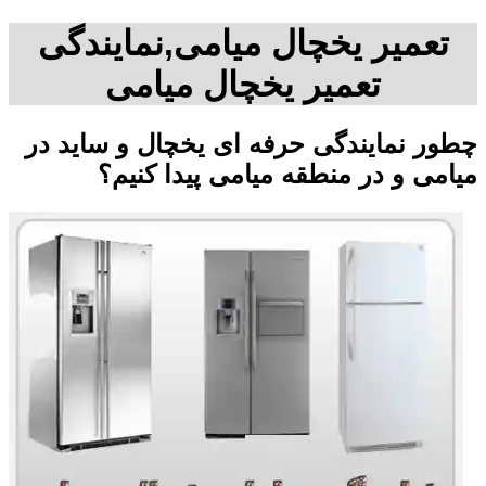
تعمیر یخچال میامی,نمایندگی
تعمیر یخچال میامی
چطور نمایندگی حرفه ای یخچال و ساید در
میامی و در منطقه میامی پیدا کنیم؟