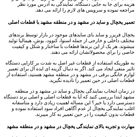
هزینه برای جا به جایی دستگاه، نمایندگی به آدرس مورد نظر
مراجعه نموده و سرویس های لازم را ارائه می دهد.
تعمیر یخچال و ساید در مشهد و در منطقه مشهد با قطعات اصلی
یخچال فریزر و ساید بای سایدهای موجود در بازار توسط برندهای
مختلف داخلی و خارجی از جمله اسنوا، کنوود، بوش، هیمالیا تولید
میشوند. هر یک از این برندها قطعات با ساختار و شکل و کیفیت
خاصی را برای محصولاتشان ارائه می دهند.
به طوریکه استفاده از قطعات غیر اصل به شدت بر کارایی دستگاه
تاثیر منفی ایجاد می کند. اگر به دنبال گزینه ای ایده آل برای تعمیر
لوازم خانگی برقی در مشهد و در منطقه مشهد هستید، استفاده از
قطعات اصلی در حین تعمیر را نادیده نگیرید.
در زمان انتخاب نمایندگی یخچال و ساید در مشهد و در منطقه
مشهد ابتدا بررسی کنید که آیا به قطعات اصلی و اصلی برند دستگاه
دسترسی دارد یا خیر؟ این مساله اهمیت زیادی دارد و متاسفانه
اغلب نمایندگی یخچال از عدم آگاهی افراد سود استفاده نموده و
قطعات بدون کیفیت را در حین تعمیر به کار میبرند.
مهارت و تجربه بالای نمایندگی یخچال در مشهد و در منطقه مشهد