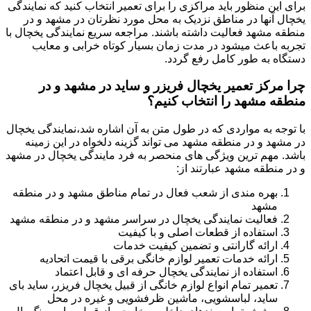
برای این منظور باید مراکزی را برای تعمیر انتخاب کنید که نمایندگی
یخچال آنها در مناطق نزدیک به محل مورد نظرتان در مشهد و در
منطقه مشهد فعالیت داشته باشند. مراجعه سریع نمایندگی یخچال با
تجربه باعث میشود در مدت زمان بسیار کوتاه خرابی و معایب
دستگاه به طور کامل رفع گردد.
چرا مرکز تعمیر یخچال فریزر و ساید در مشهد و در
منطقه مشهد را انتخاب کنیم؟
با توجه به مواردی که در طول متن به آن اشاره شد،نمایندگی یخچال
در مشهد و در منطقه مشهد می تواند گزینه دلخواه در این زمینه
باشد. مهم ترین ویژگی های منحصر به فرد مایندگی یخچال در مشهد
و در منطقه مشهد عبارتند از:
بهره مندی از شعب فعال در تمام مناطق مشهد و در منطقه
مشهد
فعالیت نمایندگی یخچال در سراسر مشهد و در منطقه مشهد
استفاده از قطعات اصلی و با کیفیت
ارائه گارانتی و تضمین کیفیت خدمات
ارائه خدمات تعمیر لوازم خانگی برقی با قیمت اتحادیه
استفاده از نمایندگی یخچال حرفه ای و قابل اعتماد
تعمیر تمام انواع لوازم خانگی از قبیل یخچال فریزر، ساید بای
ساید، لباسشویی، ماشین ظرفشویی و غیره در محل