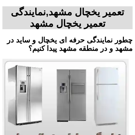
تعمیر یخچال مشهد,نمایندگی
تعمیر یخچال مشهد
چطور نمایندگی حرفه ای یخچال و ساید در
مشهد و در منطقه مشهد پیدا کنیم؟