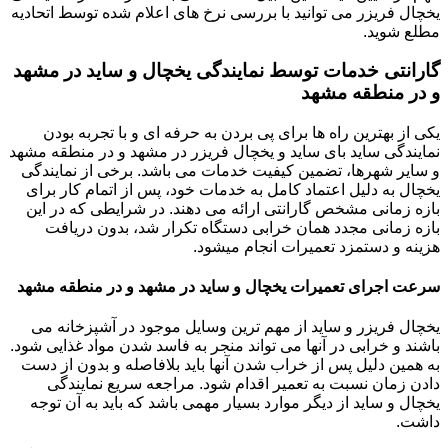
یخچال فریزر می توانید با بررسی نرخ های اعلام شده توسط اتحادیه
مطلع شوید.
گارانتی خدمات توسط نمایندگی یخچال و ساید در مشهد
و در منطقه مشهد
یکی از بهترین راه ها برای پی بردن به حرفه ای و با تجربه بودن
نمایندگی ساید بای ساید و یخچال فریزر در مشهد و در منطقه مشهد
و سایر شهرها، تضمین کیفیت خدمات می باشد. برخی از نمایندگی
یخچال به دلیل اعتماد کامل به خدمات خود، پس از اتمام کار برای
بازه زمانی مشخص گارانتی ارائه می دهند. در شرایطی که در این
بازه زمانی مجدد همان خرابی دستگاه تکرار شد، بدون دریافت
هزینه و دستمزد تعمیرات انجام میشود.
سرعت اجرای تعمیرات یخچال و ساید در مشهد و در منطقه مشهد
یخچال فریزر و ساید از مهم ترین وسایل موجود در آشپزخانه می
باشند و خرابی در آنها می تواند منجر به فاسد شدن مواد غذایی شود.
به همین دلیل پس از خراب شدن آنها باید بلافاصله و بدون از دست
دادن زمان نسبت به تعمیر اقدام شود. مراجعه سریع نمایندگی
یخچال و ساید از دیگر موارد بسیار مهمی باشد که باید به آن توجه
داشت.