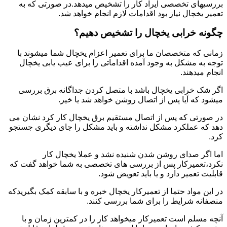
بررسیهای تخصصی ایراد کار را تشخیص میدهد.در صورتی که به
تعمیر یخچال نیاز بود اقدامات لازم انجام خواهد شد.
چگونه خرابی یخچال را تشخیص دهیم؟
زمانی که متخصصان ما برای تعمیر اعزام یخچال شما میشوند با
توجه به مشکل به وجود آمده اقداماتی را برای عیب یابی یخچال
انجام میدهند.
اگر شک خرابی یخچال باشد با متصل کردن جداگانه برق بررسی
میشود که آیا پس از اتصال روشن خواهد شد یا خیر.
در صورتی که پس از اتصال مستقیم برق یخچال کار کرد نشان می
دهد که عملکرد مشکل نداشته و باید مشکل را جای دیگری جستجو
کرد.
اما اگر صدای روشن شدن شنیده نشد و عملا یخچال کار
نکرد،تعمیرکار پس از بررسی های تخصصی به شما خواهد گفت که
قابلیت تعمیر دارد و یا باید تعویض شود.
در این مواد حتما از تعمیرکار یخچال خبره و با سابقه کمک بگیریدکه
منصفانه شرایط را برای شما بررسی کنند.
آنچه مسلم است تعمیرکار میخواهد کار را در کمترین زمان و با