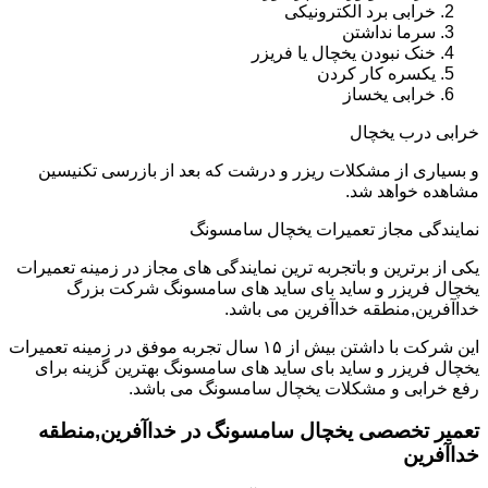
خرابی برد الکترونیکی
سرما نداشتن
خنک نبودن یخچال یا فریزر
یکسره کار کردن
خرابی یخساز
خرابی درب یخچال
و بسیاری از مشکلات ریزر و درشت که بعد از بازرسی تکنیسین
مشاهده خواهد شد.
نمایندگی مجاز تعمیرات یخچال سامسونگ
یکی از برترین و باتجربه ترین نمایندگی های مجاز در زمینه تعمیرات
یخچال فریزر و ساید بای ساید های سامسونگ شرکت بزرگ
خداآفرین,منطقه خداآفرین می باشد.
این شرکت با داشتن بیش از ۱۵ سال تجربه موفق در زمینه تعمیرات
یخچال فریزر و ساید بای ساید های سامسونگ بهترین گزینه برای
رفع خرابی و مشکلات یخچال سامسونگ می باشد.
تعمیر تخصصی یخچال سامسونگ در خداآفرین,منطقه
خداآفرین