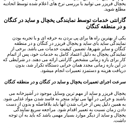
یخچال فریزر می توانید با بررسی نرخ های اعلام شده توسط اتحادیه
مطلع شوید.
گارانتی خدمات توسط نمایندگی یخچال و ساید در کنگان
و در منطقه کنگان
یکی از بهترین راه ها برای پی بردن به حرفه ای و با تجربه بودن
نمایندگی ساید بای ساید و یخچال فریزر در کنگان و در منطقه
کنگان و سایر شهرها، تضمین کیفیت خدمات می باشد. برخی از
نمایندگی یخچال به دلیل اعتماد کامل به خدمات خود، پس از اتمام
کار برای بازه زمانی مشخص گارانتی ارائه می دهند. در شرایطی که
در این بازه زمانی مجدد همان خرابی دستگاه تکرار شد، بدون
دریافت هزینه و دستمزد تعمیرات انجام میشود.
سرعت اجرای تعمیرات یخچال و ساید در کنگان و در منطقه کنگان
یخچال فریزر و ساید از مهم ترین وسایل موجود در آشپزخانه می
باشند و خرابی در آنها می تواند منجر به فاسد شدن مواد غذایی شود.
به همین دلیل پس از خراب شدن آنها باید بلافاصله و بدون از دست
دادن زمان نسبت به تعمیر اقدام شود. مراجعه سریع نمایندگی
یخچال و ساید از دیگر موارد بسیار مهمی باشد که باید به آن توجه
داشت.