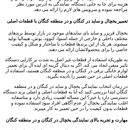
هزینه برای جا به جایی دستگاه، نمایندگی به آدرس مورد نظر
مراجعه نموده و سرویس های لازم را ارائه می دهد.
تعمیر یخچال و ساید در کنگان و در منطقه کنگان با قطعات اصلی
یخچال فریزر و ساید بای سایدهای موجود در بازار توسط برندهای
مختلف داخلی و خارجی از جمله اسنوا، کنوود، بوش، هیمالیا تولید
میشوند. هر یک از این برندها قطعات با ساختار و شکل و کیفیت
خاصی را برای محصولاتشان ارائه می دهند.
به طوریکه استفاده از قطعات غیر اصل به شدت بر کارایی دستگاه
تاثیر منفی ایجاد می کند. اگر به دنبال گزینه ای ایده آل برای تعمیر
لوازم خانگی برقی در کنگان و در منطقه کنگان هستید، استفاده از
قطعات اصلی در حین تعمیر را نادیده نگیرید.
در زمان انتخاب نمایندگی یخچال و ساید در کنگان و در منطقه
کنگان ابتدا بررسی کنید که آیا به قطعات اصلی و اصلی برند دستگاه
دسترسی دارد یا خیر؟ این مساله اهمیت زیادی دارد و متاسفانه
اغلب نمایندگی یخچال از عدم آگاهی افراد سود استفاده نموده و
قطعات بدون کیفیت را در حین تعمیر به کار میبرند.
مهارت و تجربه بالای نمایندگی یخچال در کنگان و در منطقه کنگان