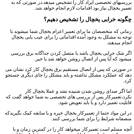
بررسیهای تخصصی ایراد کار را تشخیص میدهد.در صورتی که به
تعمیر یخچال نیاز بود اقدامات لازم انجام خواهد شد.
چگونه خرابی یخچال را تشخیص دهیم؟
زمانی که متخصصان ما برای تعمیر اعزام یخچال شما میشوند با
توجه به مشکل به وجود آمده اقداماتی را برای عیب یابی یخچال
انجام میدهند.
اگر شک خرابی یخچال باشد با متصل کردن جداگانه برق بررسی
میشود که آیا پس از اتصال روشن خواهد شد یا خیر.
در صورتی که پس از اتصال مستقیم برق یخچال کار کرد نشان می
دهد که عملکرد مشکل نداشته و باید مشکل را جای دیگری جستجو
کرد.
اما اگر صدای روشن شدن شنیده نشد و عملا یخچال کار
نکرد،تعمیرکار پس از بررسی های تخصصی به شما خواهد گفت که
قابلیت تعمیر دارد و یا باید تعویض شود.
در این مواد حتما از تعمیرکار یخچال خبره و با سابقه کمک بگیریدکه
منصفانه شرایط را برای شما بررسی کنند.
آنچه مسلم است تعمیرکار میخواهد کار را در کمترین زمان و با