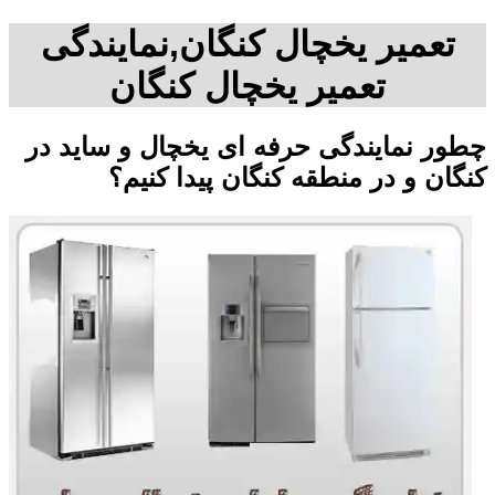
تعمیر یخچال کنگان,نمایندگی
تعمیر یخچال کنگان
چطور نمایندگی حرفه ای یخچال و ساید در
کنگان و در منطقه کنگان پیدا کنیم؟