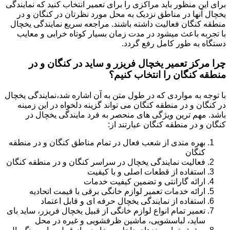
برای این منظور باید مراکزی را برای تعمیر انتخاب کنید که نمایندگی
یخچال آنها در مناطق نزدیک به محل مورد نظرتان در کنگان و در
منطقه کنگان فعالیت داشته باشند. مراجعه سریع نمایندگی یخچال
با تجربه باعث میشود در مدت زمان بسیار کوتاه خرابی و معایب
دستگاه به طور کامل رفع گردد.
چرا مرکز تعمیر یخچال فریزر و ساید در کنگان و در
منطقه کنگان را انتخاب کنیم؟
با توجه به مواردی که در طول متن به آن اشاره شد،نمایندگی یخچال
در کنگان و در منطقه کنگان می تواند گزینه دلخواه در این زمینه
باشد. مهم ترین ویژگی های منحصر به فرد مایندگی یخچال در
کنگان و در منطقه کنگان عبارتند از:
بهره مندی از شعب فعال در تمام مناطق کنگان و در منطقه
کنگان
فعالیت نمایندگی یخچال در سراسر کنگان و در منطقه کنگان
استفاده از قطعات اصلی و با کیفیت
ارائه گارانتی و تضمین کیفیت خدمات
ارائه خدمات تعمیر لوازم خانگی برقی با قیمت اتحادیه
استفاده از نمایندگی یخچال حرفه ای و قابل اعتماد
تعمیر تمام انواع لوازم خانگی از قبیل یخچال فریزر، ساید بای
ساید، لباسشویی، ماشین ظرفشویی و غیره در محل