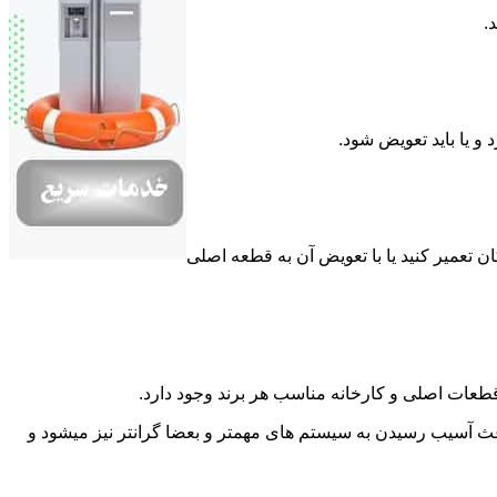
.
 یا باید تعویض شود.
تعمیر کنید یا با تعویض آن به قطعه اصلی
به قطعات اصلی و کارخانه مناسب هر برند وجود دارد.
باعث آسیب رسیدن به سیستم های مهمتر و بعضا گرانتر نیز میشود و