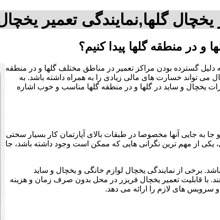
 یخچال گلها,نمایندگی تعمیر یخچال 
 و در منطقه گلها پیدا کنیم؟
به دلیل گسترده بودن مراکز تعمیر در مناطق مختلف گلها و در منطقه
ل می تواند خسارت های مالی زیادی را به همراه داشته باشد. به
یرات یخچال و ساید در گلها و در منطقه گلها مناسب و خوب اشاره
 جا به جایی آنها مخصوصا در طبقات بالای آپارتمان کار بسیار سختی
یکی از مهم ترین نگرانی هایی که ممکن است وجود داشته باشد، جا
اشد. برخی از نمایندگی یخچال لوازم خانگی و یخچال و ساید
د. با قابلیت تعمیر یخچال فریزر در محل بدون صرف زمان و هزینه
و سرویس های لازم را ارائه می دهد.