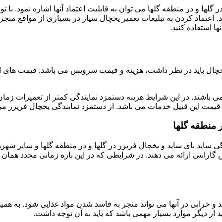
 گلها و در منطقه گلها می توان به قابلیت اعتماد آنها اشاره نمود. با 
 اعتماد کردن به تبلیغات تعمیر یخچال سیار در بسیاری از مواقع منجر ب
 استفاده کنید.
خچال باید در نظر داشت، هزینه و قیمت سرویس می باشد. قیمت های ارائ
ی باشند. در این شرایط هزینه دستمزد نمایندگی کمتر از تعمیرات زمان 
یمت این قبیل خدمات می باشد. از دستمزد نمایندگی یخچال فریزر می 
 منطقه گلها
ندگی ساید بای ساید و یخچال فریزر در گلها و در منطقه گلها و سایر ش
گارانتی ارائه می دهند. در شرایطی که در این بازه زمانی مجدد همان
و خرابی در آنها می تواند منجر به فاسد شدن مواد غذایی شود. به همی
از دیگر موارد بسیار مهمی باشد که باید به آن توجه داشت.