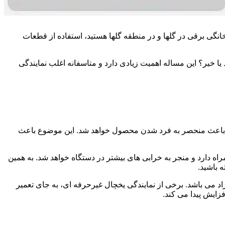
خانگی برقی در گلها و در منطقه گلها هستید، استفاده از قطعات
یا خیر؟ این مساله اهمیت زیادی دارد و متاسفانه اغلب نمایندگی
 و باعث منحصر به فرد شدن محصول خواهد شد. این موضوع باعث
ه دارد و منجر به خرابی های بیشتر در دستگاه خواهد شد. به همین
 باشید.
راد می باشد. برخی از نمایندگی یخچال غیرحرفه ای، به جای تعمیر
زایش پیدا می کند.