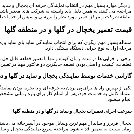
از دیگر موارد بسیار مهم در انتخاب نمایندگی حرفه ای یخچال و ساید در
مراجعه می کنند، به همین دلیل باید وابسته به شرکت های معتبر باشند.
سابقه شرکت و مرکز تعمیر مورد نظر را بررسی و سپس از خدمات آنها
قیمت تعمیر یخچال در گلها و در منطقه گلها
مساله بسیار مهم دیگری که برای انتخاب نمایندگی ساید بای ساید و ی
مرحله اول به نوع خرابی دستگاه بستگی دارد.
برخی از خرابی ها در مدت زمان کوتاه و تنها با تعمیر قطعه قابل حل م
قطعات، کیفیت و اصلی بودن قطعه جایگزین دو فاکتور مهم در تعیین ق
گارانتی خدمات توسط نمایندگی یخچال و ساید در گلها و در
یکی از بهترین راه ها برای پی بردن به حرفه ای و با تجربه بودن نمای
اعتماد کامل به خدمات خود، پس از اتمام کار برای بازه زمانی مشخص 
انجام میشود.
سرعت اجرای تعمیرات یخچال و ساید در گلها و در منطقه گلها
یخچال فریزر و ساید از مهم ترین وسایل موجود در آشپزخانه می باشند 
زمان نسبت به تعمیر اقدام شود. مراجعه سریع نمایندگی یخچال و ساید 