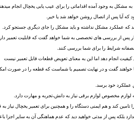
ه مشکل به وجود آمده اقداماتی را برای عیب یابی یخچال انجام میدهند
که آیا پس از اتصال روشن خواهد شد یا خیر.
د که عملکرد مشکل نداشته و باید مشکل را جای دیگری جستجو کرد.
 پس از بررسی های تخصصی به شما خواهد گفت که قابلیت تعمیر دارد و
منصفانه شرایط را برای شما بررسی کنند.
ن کیفیت انجام دهد اما این به معنای تعویض قطعات قابل تعمیر نیست
خواهند گفت و در نهایت تصمیم با شماست که قطعه را در صورت امکان 
ن عملکرد خود برسد.
ه لوازم مخصوص لوازم برقی نیاز به دانش،تجربه و مهارت دارد.
 را تامین کند و هم ایمنی دستگاه را و همچنین برای تعمیر یخچال نیاز 
اندازد بلکه پس از مدتی خواهید دید که عدم هماهنگی آن به سایر اجزا 