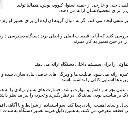
 داخلی و خارجی از جمله اسنوا، کنوود، بوش، هیمالیا تولید
را برای محصولاتشان ارائه می دهند.
منفی ایجاد می کند. اگر به دنبال گزینه ای ایده آل برای تعمیر لوازم 
ا بررسی کنید که آیا به قطعات اصلی و اصلی برند دستگاه دسترسی دارد 
 در حین تعمیر به کار میبرند.
فاوتی را برای سیستم داخلی دستگاه ارائه می دهند.
 غیره ارائه می شود، قابلیت ها و ویژگی های خاصی پیاده سازی شده
رندها آشنایی کافی را نداشته باشند.
بدون تجربه و دانش و مهارت باشد، خسارت های بسیار زیادی را به همرا
اک بر مناسب بودن نمایندگی در نظر نگیرید و تجربه را نیز مد نظر داشته
ال و ساید اهمیت زیادی پیدا کند، سو استفاده از شرایط و نا آگاهی اف
ض قطعه معرفی می کنند. به همین دلیل هزینه تعمیر دستگاه به شدت اف