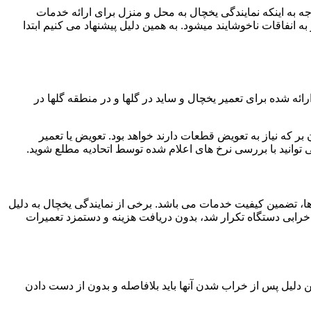
توجه به اینکه نمایندگی یخچال به محل و منزل برای ارائه خدمات
ه انفاقات ناخوشایند میشود. به همین دلیل پیشنهاد می کنیم ابتدا
ه شده برای تعمیر یخچال و ساید در گلها و در منطقه گلها در
بر که نیاز به تعویض قطعات دارند خواهد بود. تعویض یا تعمیر
توانید با بررسی نرخ های اعلام شده توسط اتحادیه مطلع شوید.
هرها، تضمین کیفیت خدمات می باشد. برخی از نمایندگی یخچال به دلیل
 خرابی دستگاه تکرار شد، بدون دریافت هزینه و دستمزد تعمیرات
ن دلیل پس از خراب شدن آنها باید بلافاصله و بدون از دست دادن