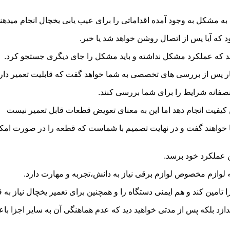
ه مشکل به وجود آمده اقداماتی را برای عیب یابی یخچال انجام میدهند
که آیا پس از اتصال روشن خواهد شد یا خیر.
د که عملکرد مشکل نداشته و باید مشکل را جای دیگری جستجو کرد.
 پس از بررسی های تخصصی به شما خواهد گفت که قابلیت تعمیر دارد و
منصفانه شرایط را برای شما بررسی کنند.
ن کیفیت انجام دهد اما این به معنای تعویض قطعات قابل تعمیر نیست
خواهند گفت و در نهایت تصمیم با شماست که قطعه را در صورت امکان 
ن عملکرد خود برسد.
ه لوازم مخصوص لوازم برقی نیاز به دانش،تجربه و مهارت دارد.
 را تامین کند و هم ایمنی دستگاه را و همچنین برای تعمیر یخچال نیاز 
اندازد بلکه پس از مدتی خواهید دید که عدم هماهنگی آن به سایر اجزا 