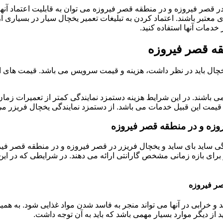
ر قصر فیروزه و در منطقه قصر فیروزه می توان به قابلیت اعتماد آنها 
معتبر باشند. اعتماد کردن به تبلیغات تعمیر یخچال سیار در بسیاری از
دمات آنها استفاده کنید.
قه قصر فیروزه
یخچال باید در نظر داشت، هزینه و قیمت سرویس می باشد. قیمت های ار
ی باشند. در این شرایط هزینه دستمزد نمایندگی کمتر از تعمیرات زمان 
یمت این قبیل خدمات می باشد. از دستمزد نمایندگی یخچال فریزر می 
وزه و در منطقه قصر فیروزه
ایندگی ساید بای ساید و یخچال فریزر در قصر فیروزه و در منطقه قصر 
ر برای بازه زمانی مشخص گارانتی ارائه می دهند. در شرایطی که در ای
صر فیروزه
و خرابی در آنها می تواند منجر به فاسد شدن مواد غذایی شود. به همی
از دیگر موارد بسیار مهمی باشد که باید به آن توجه داشت.