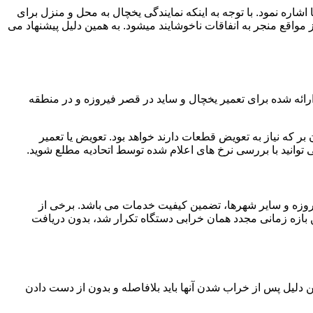
اشاره نمود. با توجه به اینکه نمایندگی یخچال به محل و منزل برای
 مواقع منجر به انفاقات ناخوشایند میشود. به همین دلیل پیشنهاد می
ائه شده برای تعمیر یخچال و ساید در قصر فیروزه و در منطقه
بر که نیاز به تعویض قطعات دارند خواهد بود. تعویض یا تعمیر
توانید با بررسی نرخ های اعلام شده توسط اتحادیه مطلع شوید.
فیروزه و سایر شهرها، تضمین کیفیت خدمات می باشد. برخی از
ن بازه زمانی مجدد همان خرابی دستگاه تکرار شد، بدون دریافت
ن دلیل پس از خراب شدن آنها باید بلافاصله و بدون از دست دادن