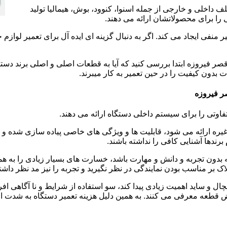
 داخلی و خارجی از جمله اسنوا، کنوود، بوش، هیمالیا تولید
را برای محصولاتشان ارائه می دهند.
 منفی ایجاد می کند. اگر به دنبال گزینه ای ایده آل برای تعمیر لوا
صر فیروزه ابتدا بررسی کنید که آیا به قطعات اصلی و اصلی برند دستگ
 بدون کیفیت را در حین تعمیر به کار میبرند.
ر فیروزه
فاوتی را برای سیستم داخلی دستگاه ارائه می دهند.
 غیره ارائه می شود، قابلیت ها و ویژگی های خاصی پیاده سازی شده
رندها آشنایی کافی را نداشته باشند.
بدون تجربه و دانش و مهارت باشد، خسارت های بسیار زیادی را به همرا
اک بر مناسب بودن نمایندگی در نظر نگیرید و تجربه را نیز مد نظر داشته
ال و ساید اهمیت زیادی پیدا کند، سو استفاده از شرایط و نا آگاهی اف
ض قطعه معرفی می کنند. به همین دلیل هزینه تعمیر دستگاه به شدت اف