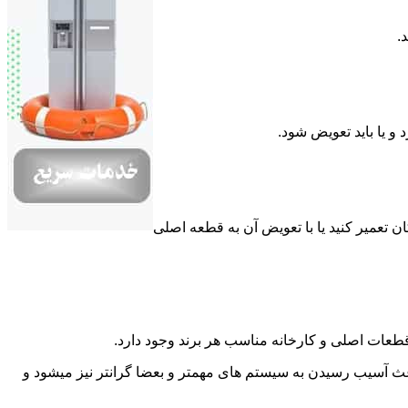
.
 یا باید تعویض شود.
تعمیر کنید یا با تعویض آن به قطعه اصلی
به قطعات اصلی و کارخانه مناسب هر برند وجود دارد.
باعث آسیب رسیدن به سیستم های مهمتر و بعضا گرانتر نیز میشود و