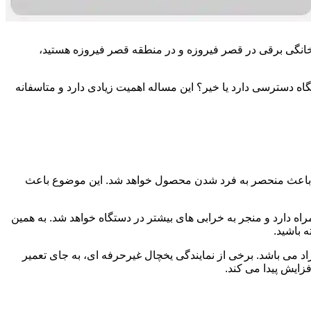
زم خانگی برقی در قصر فیروزه و در منطقه قصر فیروزه هستید،
اه دسترسی دارد یا خیر؟ این مساله اهمیت زیادی دارد و متاسفانه
 و باعث منحصر به فرد شدن محصول خواهد شد. این موضوع باعث
ه دارد و منجر به خرابی های بیشتر در دستگاه خواهد شد. به همین
 باشید.
راد می باشد. برخی از نمایندگی یخچال غیرحرفه ای، به جای تعمیر
زایش پیدا می کند.