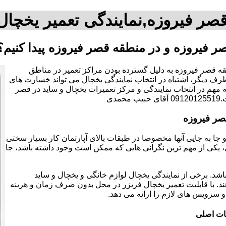
قصر فیروزه,نمایندگی تعمیر یخچال
ر فیروزه و در منطقه قصر فیروزه پیدا کنیم؟
قه قصر فیروزه به دلیل گسترده بودن مراکز تعمیر در مناطق
 دیگر، اشتباه در انتخاب نمایندگی یخچال می تواند خسارت های
کته مهم در انتخاب نمایندگی و مرکز تعمیرات یخچال و ساید در قصر
دی
صر فیروزه
 جا به جایی آنها مخصوصا در طبقات بالای آپارتمان کار بسیار سختی
یکی از مهم ترین نگرانی هایی که ممکن است وجود داشته باشد، جا
اشد. برخی از نمایندگی یخچال لوازم خانگی و یخچال و ساید
د. با قابلیت تعمیر یخچال فریزر در محل بدون صرف زمان و هزینه
و سرویس های لازم را ارائه می دهد.
عات اصلی