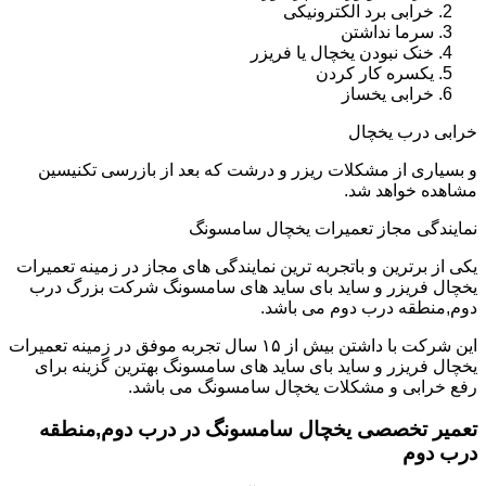
خرابی برد الکترونیکی
سرما نداشتن
خنک نبودن یخچال یا فریزر
یکسره کار کردن
خرابی یخساز
خرابی درب یخچال
و بسیاری از مشکلات ریزر و درشت که بعد از بازرسی تکنیسین
مشاهده خواهد شد.
نمایندگی مجاز تعمیرات یخچال سامسونگ
یکی از برترین و باتجربه ترین نمایندگی های مجاز در زمینه تعمیرات
یخچال فریزر و ساید بای ساید های سامسونگ شرکت بزرگ درب
دوم,منطقه درب دوم می باشد.
این شرکت با داشتن بیش از ۱۵ سال تجربه موفق در زمینه تعمیرات
یخچال فریزر و ساید بای ساید های سامسونگ بهترین گزینه برای
رفع خرابی و مشکلات یخچال سامسونگ می باشد.
تعمیر تخصصی یخچال سامسونگ در درب دوم,منطقه
درب دوم