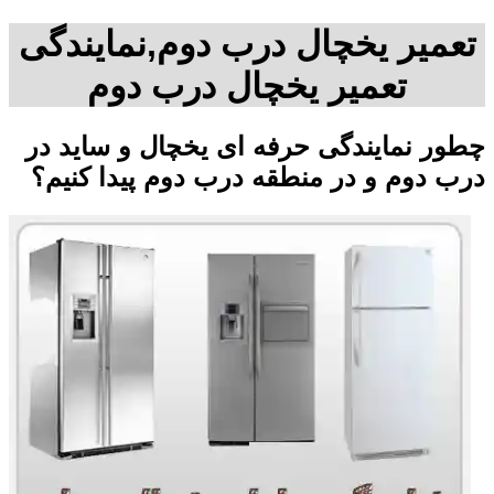
تعمیر یخچال درب دوم,نمایندگی
تعمیر یخچال درب دوم
چطور نمایندگی حرفه ای یخچال و ساید در
درب دوم و در منطقه درب دوم پیدا کنیم؟