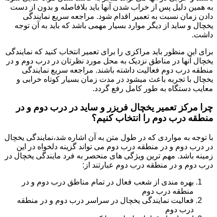
به همین دلیل پس از خراب شدن آنها باید بلافاصله و بدون از دست
دادن زمان نسبت به تعمیر اقدام شود. مراجعه سریع نمایندگی
یخچال و ساید از دیگر موارد بسیار مهمی باشد که باید به آن توجه
داشت.
برای این منظور باید مراکزی را برای تعمیر انتخاب کنید که نمایندگی
یخچال آنها در مناطق نزدیک به محل مورد نظرتان در درب دوم و در
منطقه درب دوم فعالیت داشته باشند. مراجعه سریع نمایندگی
یخچال با تجربه باعث میشود در مدت زمان بسیار کوتاه خرابی و
معایب دستگاه به طور کامل رفع گردد.
چرا مرکز تعمیر یخچال فریزر و ساید در درب دوم و در
منطقه درب دوم را انتخاب کنیم؟
با توجه به مواردی که در طول متن به آن اشاره شد،نمایندگی یخچال
در درب دوم و در منطقه درب دوم می تواند گزینه دلخواه در این
زمینه باشد. مهم ترین ویژگی های منحصر به فرد مایندگی یخچال در
درب دوم و در منطقه درب دوم عبارتند از:
بهره مندی از شعب فعال در تمام مناطق درب دوم و در
منطقه درب دوم
فعالیت نمایندگی یخچال در سراسر درب دوم و در منطقه
درب دوم