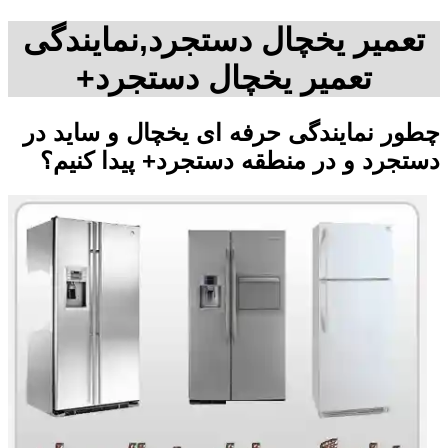
تعمیر یخچال دستجرد,نمایندگی
تعمیر یخچال دستجرد+
چطور نمایندگی حرفه ای یخچال و ساید در
دستجرد و در منطقه دستجرد+ پیدا کنیم؟