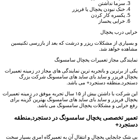
سرما نداشتن
خنک نبودن یخچال یا فریزر
یکسره کار کردن
خرابی یخساز
خرابی درب یخچال
و بسیاری از مشکلات ریزر و درشت که بعد از بازرسی تکنیسین
مشاهده خواهد شد.
نمایندگی مجاز تعمیرات یخچال سامسونگ
یکی از برترین و باتجربه ترین نمایندگی های مجاز در زمینه تعمیرات
یخچال فریزر و ساید بای ساید های سامسونگ شرکت بزرگ
دستجرد,منطقه دستجرد+ می باشد.
این شرکت با داشتن بیش از ۱۵ سال تجربه موفق در زمینه تعمیرات
یخچال فریزر و ساید بای ساید های سامسونگ بهترین گزینه برای
رفع خرابی و مشکلات یخچال سامسونگ می باشد.
تعمیر تخصصی یخچال سامسونگ در دستجرد,منطقه
دستجرد+
بی شک جابجایی یخچال و انتقال آن به تعمیرگاه امری بسیار سخت