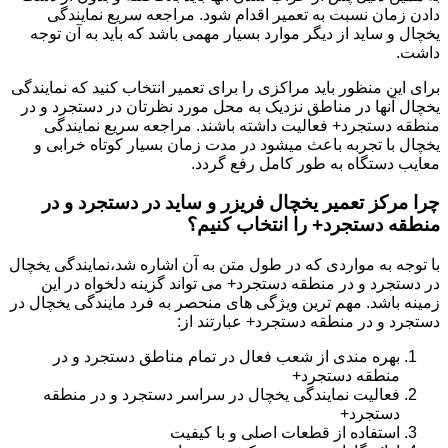
دادن زمان نسبت به تعمیر اقدام شود. مراجعه سریع نمایندگی
یخچال و ساید از دیگر موارد بسیار مهمی باشد که باید به آن توجه
داشت.
برای این منظور باید مراکزی را برای تعمیر انتخاب کنید که نمایندگی
یخچال آنها در مناطق نزدیک به محل مورد نظرتان در دستجرد و در
منطقه دستجرد+ فعالیت داشته باشند. مراجعه سریع نمایندگی
یخچال با تجربه باعث میشود در مدت زمان بسیار کوتاه خرابی و
معایب دستگاه به طور کامل رفع گردد.
چرا مرکز تعمیر یخچال فریزر و ساید در دستجرد و در
منطقه دستجرد+ را انتخاب کنیم؟
با توجه به مواردی که در طول متن به آن اشاره شد،نمایندگی یخچال
در دستجرد و در منطقه دستجرد+ می تواند گزینه دلخواه در این
زمینه باشد. مهم ترین ویژگی های منحصر به فرد مایندگی یخچال در
دستجرد و در منطقه دستجرد+ عبارتند از:
بهره مندی از شعب فعال در تمام مناطق دستجرد و در
منطقه دستجرد+
فعالیت نمایندگی یخچال در سراسر دستجرد و در منطقه
دستجرد+
استفاده از قطعات اصلی و با کیفیت