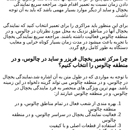
دادن زمان نسبت به تعمیر اقدام شود. مراجعه سریع نمایندگی
یخچال و ساید از دیگر موارد بسیار مهمی باشد که باید به آن توجه
داشت.
برای این منظور باید مراکزی را برای تعمیر انتخاب کنید که نمایندگی
یخچال آنها در مناطق نزدیک به محل مورد نظرتان در چالوس، و در
منطقه چالوس فعالیت داشته باشند. مراجعه سریع نمایندگی یخچال
با تجربه باعث میشود در مدت زمان بسیار کوتاه خرابی و معایب
دستگاه به طور کامل رفع گردد.
چرا مرکز تعمیر یخچال فریزر و ساید در چالوس، و در
منطقه چالوس را انتخاب کنیم؟
با توجه به مواردی که در طول متن به آن اشاره شد،نمایندگی یخچال
در چالوس، و در منطقه چالوس می تواند گزینه دلخواه در این زمینه
باشد. مهم ترین ویژگی های منحصر به فرد مایندگی یخچال در
چالوس، و در منطقه چالوس عبارتند از:
بهره مندی از شعب فعال در تمام مناطق چالوس، و در
منطقه چالوس
فعالیت نمایندگی یخچال در سراسر چالوس، و در منطقه
چالوس
استفاده از قطعات اصلی و با کیفیت