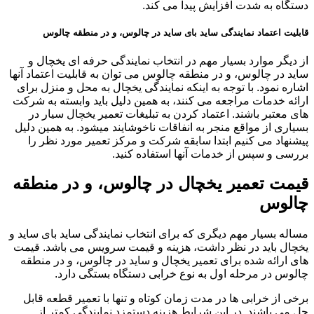
دستگاه به شدت افزایش پیدا می کند.
قابلیت اعتماد نمایندگی ساید بای ساید در چالوس، و در منطقه چالوس
از دیگر موارد بسیار مهم در انتخاب نمایندگی حرفه ای یخچال و
ساید در چالوس، و در منطقه چالوس می توان به قابلیت اعتماد آنها
اشاره نمود. با توجه به اینکه نمایندگی یخچال به محل و منزل برای
ارائه خدمات مراجعه می کنند، به همین دلیل باید وابسته به شرکت
های معتبر باشند. اعتماد کردن به تبلیغات تعمیر یخچال سیار در
بسیاری از مواقع منجر به انفاقات ناخوشایند میشود. به همین دلیل
پیشنهاد می کنیم ابتدا سابقه شرکت و مرکز تعمیر مورد نظر را
بررسی و سپس از خدمات آنها استفاده کنید.
قیمت تعمیر یخچال در چالوس، و در منطقه
چالوس
مساله بسیار مهم دیگری که برای انتخاب نمایندگی ساید بای ساید و
یخچال باید در نظر داشت، هزینه و قیمت سرویس می باشد. قیمت
های ارائه شده برای تعمیر یخچال و ساید در چالوس، و در منطقه
چالوس در مرحله اول به نوع خرابی دستگاه بستگی دارد.
برخی از خرابی ها در مدت زمان کوتاه و تنها با تعمیر قطعه قابل
حل می باشند. در این شرایط هزینه دستمزد نمایندگی کمتر از