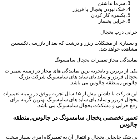
سرما نداشتن
خنک نبودن یخچال یا فریزر
یکسره کار کردن
خرابی یخساز
خرابی درب یخچال
و بسیاری از مشکلات ریزر و درشت که بعد از بازرسی تکنیسین
مشاهده خواهد شد.
نمایندگی مجاز تعمیرات یخچال سامسونگ
یکی از برترین و باتجربه ترین نمایندگی های مجاز در زمینه تعمیرات
یخچال فریزر و ساید بای ساید های سامسونگ شرکت بزرگ
چالوس،,منطقه چالوس می باشد.
این شرکت با داشتن بیش از ۱۵ سال تجربه موفق در زمینه تعمیرات
یخچال فریزر و ساید بای ساید های سامسونگ بهترین گزینه برای
رفع خرابی و مشکلات یخچال سامسونگ می باشد.
تعمیر تخصصی یخچال سامسونگ در چالوس،,منطقه
چالوس
بی شک جابجایی یخچال و انتقال آن به تعمیرگاه امری بسیار سخت