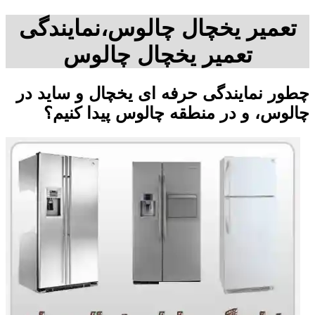
تعمیر یخچال چالوس،نمایندگی
تعمیر یخچال چالوس
چطور نمایندگی حرفه ای یخچال و ساید در
چالوس، و در منطقه چالوس پیدا کنیم؟