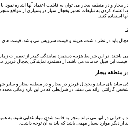
 بیجار و در منطقه بیجار می توان به قابلیت اعتماد آنها اشاره نمود. ب
 اعتماد کردن به تبلیغات تعمیر یخچال سیار در بسیاری از مواقع منجر ب
 استفاده کنید.
خچال باید در نظر داشت، هزینه و قیمت سرویس می باشد. قیمت های ارائ
ی باشند. در این شرایط هزینه دستمزد نمایندگی کمتر از تعمیرات زمان 
یمت این قبیل خدمات می باشد. از دستمزد نمایندگی یخچال فریزر می 
ر منطقه بیجار
ندگی ساید بای ساید و یخچال فریزر در بیجار و در منطقه بیجار و سایر
مشخص گارانتی ارائه می دهند. در شرایطی که در این بازه زمانی مجدد 
و خرابی در آنها می تواند منجر به فاسد شدن مواد غذایی شود. به همی
از دیگر موارد بسیار مهمی باشد که باید به آن توجه داشت.