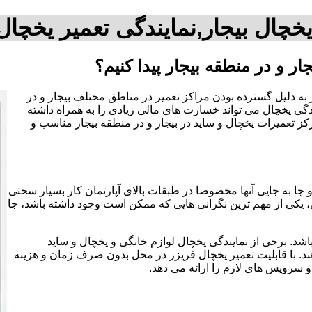
یخچال بیجار,نمایندگی تعمیر یخچال 
ر و در منطقه بیجار پیدا کنیم؟
ر به دلیل گسترده بودن مراکز تعمیر در مناطق مختلف بیجار و در
دگی یخچال می تواند خسارت های مالی زیادی را به همراه داشته
مرکز تعمیرات یخچال و ساید در بیجار و در منطقه بیجار مناسب و
 جا به جایی آنها مخصوصا در طبقات بالای آپارتمان کار بسیار سختی
یکی از مهم ترین نگرانی هایی که ممکن است وجود داشته باشد، جا
اشد. برخی از نمایندگی یخچال لوازم خانگی و یخچال و ساید
د. با قابلیت تعمیر یخچال فریزر در محل بدون صرف زمان و هزینه
و سرویس های لازم را ارائه می دهد.