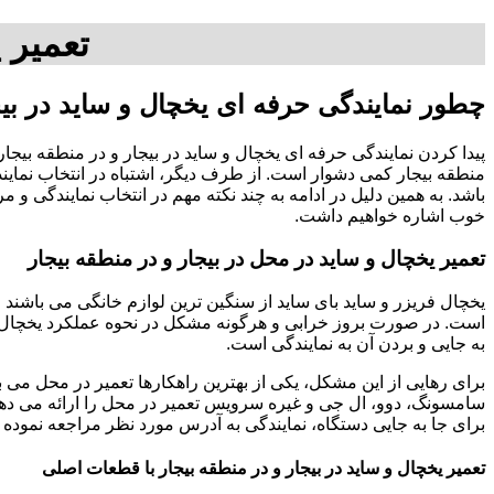
تعمیر 
چطور نمایندگی حرفه ای یخچال و ساید در بیجا
پیدا کردن نمایندگی حرفه ای یخچال و ساید در بیجار و در منطقه بیجا
منطقه بیجار کمی دشوار است. از طرف دیگر، اشتباه در انتخاب نماین
باشد. به همین دلیل در ادامه به چند نکته مهم در انتخاب نمایندگی و 
خوب اشاره خواهیم داشت.
تعمیر یخچال و ساید در محل در بیجار و در منطقه بیجار
یخچال فریزر و ساید بای ساید از سنگین ترین لوازم خانگی می باشند و
است. در صورت بروز خرابی و هرگونه مشکل در نحوه عملکرد یخچال، 
به جایی و بردن آن به نمایندگی است.
برای رهایی از این مشکل، یکی از بهترین راهکارها تعمیر در محل می ب
سامسونگ، دوو، ال جی و غیره سرویس تعمیر در محل را ارائه می دهن
برای جا به جایی دستگاه، نمایندگی به آدرس مورد نظر مراجعه نموده 
تعمیر یخچال و ساید در بیجار و در منطقه بیجار با قطعات اصلی