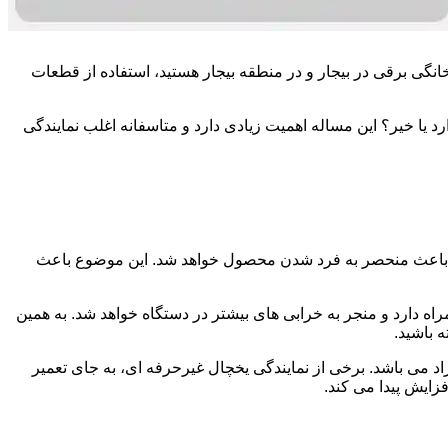
 خانگی برقی در بیجار و در منطقه بیجار هستید، استفاده از قطعات
د یا خیر؟ این مساله اهمیت زیادی دارد و متاسفانه اغلب نمایندگی
 و باعث منحصر به فرد شدن محصول خواهد شد. این موضوع باعث
ه دارد و منجر به خرابی های بیشتر در دستگاه خواهد شد. به همین
 باشید.
راد می باشد. برخی از نمایندگی یخچال غیرحرفه ای، به جای تعمیر
زایش پیدا می کند.