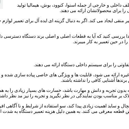
 داخلی و خارجی از جمله اسنوا، کنوود، بوش، هیمالیا تولید
را برای محصولاتشان ارائه می دهند.
منفی ایجاد می کند. اگر به دنبال گزینه ای ایده آل برای تعمیر لوازم
تدا بررسی کنید که آیا به قطعات اصلی و اصلی برند دستگاه دسترسی دار
 در حین تعمیر به کار میبرند.
فاوتی را برای سیستم داخلی دستگاه ارائه می دهند.
 غیره ارائه می شود، قابلیت ها و ویژگی های خاصی پیاده سازی شده
رندها آشنایی کافی را نداشته باشند.
بدون تجربه و دانش و مهارت باشد، خسارت های بسیار زیادی را به همرا
اک بر مناسب بودن نمایندگی در نظر نگیرید و تجربه را نیز مد نظر داشته
ال و ساید اهمیت زیادی پیدا کند، سو استفاده از شرایط و نا آگاهی اف
ض قطعه معرفی می کنند. به همین دلیل هزینه تعمیر دستگاه به شدت اف