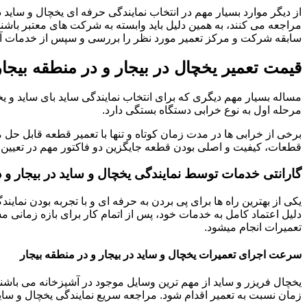
از دیگر موارد بسیار مهم در انتخاب نمایندگی حرفه ای یخچال و ساید در
مراجعه می کنند، به همین دلیل باید وابسته به شرکت های معتبر باشند.
سابقه شرکت و مرکز تعمیر مورد نظر را بررسی و سپس از خدمات آنها
قیمت تعمیر یخچال در بیجار و در منطقه بیجار
مساله بسیار مهم دیگری که برای انتخاب نمایندگی ساید بای ساید و ی
مرحله اول به نوع خرابی دستگاه بستگی دارد.
برخی از خرابی ها در مدت زمان کوتاه و تنها با تعمیر قطعه قابل حل م
قطعات، کیفیت و اصلی بودن قطعه جایگزین دو فاکتور مهم در تعیین ق
گارانتی خدمات توسط نمایندگی یخچال و ساید در بیجار و د
یکی از بهترین راه ها برای پی بردن به حرفه ای و با تجربه بودن نمای
دلیل اعتماد کامل به خدمات خود، پس از اتمام کار برای بازه زمانی 
تعمیرات انجام میشود.
سرعت اجرای تعمیرات یخچال و ساید در بیجار و در منطقه بیجار
یخچال فریزر و ساید از مهم ترین وسایل موجود در آشپزخانه می باشند 
زمان نسبت به تعمیر اقدام شود. مراجعه سریع نمایندگی یخچال و ساید 