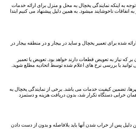
ا توجه به اینکه نمایندگی یخچال به محل و منزل برای ارائه خدمات
ه انفاقات ناخوشایند میشود. به همین دلیل پیشنهاد می کنیم ابتدا
ه شده برای تعمیر یخچال و ساید در بیجار و در منطقه بیجار در
بر که نیاز به تعویض قطعات دارند خواهد بود. تعویض یا تعمیر
توانید با بررسی نرخ های اعلام شده توسط اتحادیه مطلع شوید.
 شهرها، تضمین کیفیت خدمات می باشد. برخی از نمایندگی یخچال به
همان خرابی دستگاه تکرار شد، بدون دریافت هزینه و دستمزد
ن دلیل پس از خراب شدن آنها باید بلافاصله و بدون از دست دادن