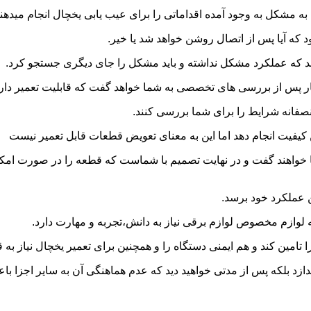
ه مشکل به وجود آمده اقداماتی را برای عیب یابی یخچال انجام میدهند
که آیا پس از اتصال روشن خواهد شد یا خیر.
د که عملکرد مشکل نداشته و باید مشکل را جای دیگری جستجو کرد.
 پس از بررسی های تخصصی به شما خواهد گفت که قابلیت تعمیر دارد و
منصفانه شرایط را برای شما بررسی کنند.
ن کیفیت انجام دهد اما این به معنای تعویض قطعات قابل تعمیر نیست
خواهند گفت و در نهایت تصمیم با شماست که قطعه را در صورت امکان 
ن عملکرد خود برسد.
ه لوازم مخصوص لوازم برقی نیاز به دانش،تجربه و مهارت دارد.
 را تامین کند و هم ایمنی دستگاه را و همچنین برای تعمیر یخچال نیاز 
اندازد بلکه پس از مدتی خواهید دید که عدم هماهنگی آن به سایر اجزا 