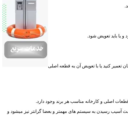
.
 یا باید تعویض شود.
تعمیر کنید یا با تعویض آن به قطعه اصلی
به قطعات اصلی و کارخانه مناسب هر برند وجود دارد.
باعث آسیب رسیدن به سیستم های مهمتر و بعضا گرانتر نیز میشود و