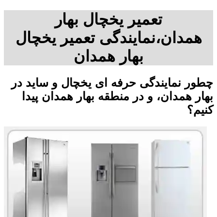
تعمیر یخچال بهار
همدان،نمایندگی تعمیر یخچال
بهار همدان
چطور نمایندگی حرفه ای یخچال و ساید در
بهار همدان، و در منطقه بهار همدان پیدا
کنیم؟