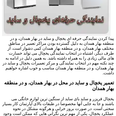
پیدا کردن نمایندگی حرفه ای یخچال و ساید در بهار همدان، و در
منطقه بهار همدان به دلیل گسترده بودن مراکز تعمیر در مناطق
مختلف بهار همدان، و در منطقه بهار همدان کمی دشوار است. از
طرف دیگر، اشتباه در انتخاب نمایندگی یخچال می تواند خسارت
های مالی زیادی را به همراه داشته باشد. به همین دلیل در ادامه به
چند نکته مهم در انتخاب نمایندگی و مرکز تعمیرات یخچال و ساید در
بهار همدان، و در منطقه بهار همدان مناسب و خوب اشاره خواهیم
داشت.
تعمیر یخچال و ساید در محل در بهار همدان، و در منطقه
بهار همدان
یخچال فریزر و ساید بای ساید از سنگین ترین لوازم خانگی می
باشند و جا به جایی آنها مخصوصا در طبقات بالای آپارتمان کار بسیار
سختی است. در صورت بروز خرابی و هرگونه مشکل در نحوه
عملکرد یخچال، یکی از مهم ترین نگرانی هایی که ممکن است وجود