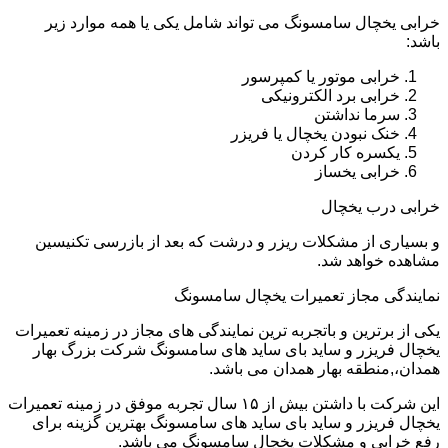
خرابی یخچال سامسونگ می تواند شامل یکی یا همه موارد زیر
باشد:
خرابی موتور یا کمپرسور
خرابی برد الکترونیکی
سرما نداشتن
خنک نبودن یخچال یا فریزر
یکسره کار کردن
خرابی یخساز
خرابی درب یخچال
و بسیاری از مشکلات ریزر و درشت که بعد از بازرسی تکنیسین
مشاهده خواهد شد.
نمایندگی مجاز تعمیرات یخچال سامسونگ
یکی از برترین و باتجربه ترین نمایندگی های مجاز در زمینه تعمیرات
یخچال فریزر و ساید بای ساید های سامسونگ شرکت بزرگ بهار
همدان،,منطقه بهار همدان می باشد.
این شرکت با داشتن بیش از ۱۵ سال تجربه موفق در زمینه تعمیرات
یخچال فریزر و ساید بای ساید های سامسونگ بهترین گزینه برای
رفع خرابی و مشکلات یخچال سامسونگ می باشد.