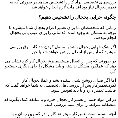
بررسیهای تخصصی ایراد کار را تشخیص میدهد.در صورتی که به
تعمیر یخچال نیاز بود اقدامات لازم انجام خواهد شد.
چگونه خرابی یخچال را تشخیص دهیم؟
زمانی که متخصصان ما برای تعمیر اعزام یخچال شما میشوند با
توجه به مشکل به وجود آمده اقداماتی را برای عیب یابی یخچال
انجام میدهند.
اگر شک خرابی یخچال باشد با متصل کردن جداگانه برق بررسی
میشود که آیا پس از اتصال روشن خواهد شد یا خیر.
در صورتی که پس از اتصال مستقیم برق یخچال کار کرد نشان می
دهد که عملکرد مشکل نداشته و باید مشکل را جای دیگری جستجو
کرد.
اما اگر صدای روشن شدن شنیده نشد و عملا یخچال کار
نکرد،تعمیرکار پس از بررسی های تخصصی به شما خواهد گفت که
قابلیت تعمیر دارد و یا باید تعویض شود.
در این مواد حتما از تعمیرکار یخچال خبره و با سابقه کمک بگیریدکه
منصفانه شرایط را برای شما بررسی کنند.
آنچه مسلم است تعمیرکار میخواهد کار را در کمترین زمان و با