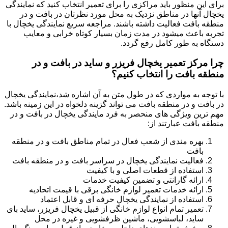
برای این منظور باید مراکزی را برای تعمیر انتخاب کنید که نمایندگی
یخچال آنها در مناطق نزدیک به محل مورد نظرتان در بافت و در
منطقه بافت فعالیت داشته باشند. مراجعه سریع نمایندگی یخچال با
تجربه باعث میشود در مدت زمان بسیار کوتاه خرابی و معایب
دستگاه به طور کامل رفع گردد.
چرا مرکز تعمیر یخچال فریزر و ساید در بافت و در
منطقه بافت را انتخاب کنیم؟
با توجه به مواردی که در طول متن به آن اشاره شد،نمایندگی یخچال
در بافت و در منطقه بافت می تواند گزینه دلخواه در این زمینه باشد.
مهم ترین ویژگی های منحصر به فرد مایندگی یخچال در بافت و در
منطقه بافت عبارتند از:
بهره مندی از شعب فعال در تمام مناطق بافت و در منطقه
بافت
فعالیت نمایندگی یخچال در سراسر بافت و در منطقه بافت
استفاده از قطعات اصلی و با کیفیت
ارائه گارانتی و تضمین کیفیت خدمات
ارائه خدمات تعمیر لوازم خانگی برقی با قیمت اتحادیه
استفاده از نمایندگی یخچال حرفه ای و قابل اعتماد
تعمیر تمام انواع لوازم خانگی از قبیل یخچال فریزر، ساید بای
ساید، لباسشویی، ماشین ظرفشویی و غیره در محل