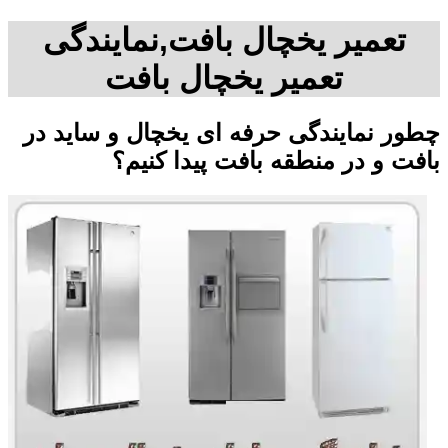
تعمیر یخچال بافت,نمایندگی
تعمیر یخچال بافت
چطور نمایندگی حرفه ای یخچال و ساید در
بافت و در منطقه بافت پیدا کنیم؟