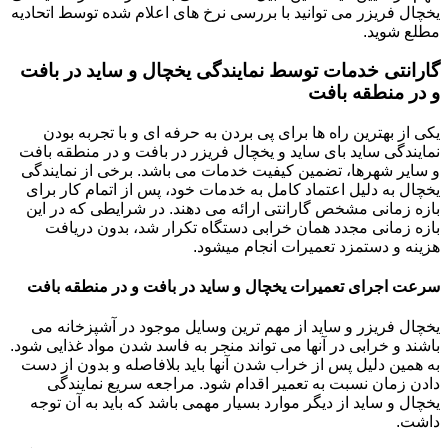
یخچال فریزر می توانید با بررسی نرخ های اعلام شده توسط اتحادیه
مطلع شوید.
گارانتی خدمات توسط نمایندگی یخچال و ساید در بافت
و در منطقه بافت
یکی از بهترین راه ها برای پی بردن به حرفه ای و با تجربه بودن
نمایندگی ساید بای ساید و یخچال فریزر در بافت و در منطقه بافت
و سایر شهرها، تضمین کیفیت خدمات می باشد. برخی از نمایندگی
یخچال به دلیل اعتماد کامل به خدمات خود، پس از اتمام کار برای
بازه زمانی مشخص گارانتی ارائه می دهند. در شرایطی که در این
بازه زمانی مجدد همان خرابی دستگاه تکرار شد، بدون دریافت
هزینه و دستمزد تعمیرات انجام میشود.
سرعت اجرای تعمیرات یخچال و ساید در بافت و در منطقه بافت
یخچال فریزر و ساید از مهم ترین وسایل موجود در آشپزخانه می
باشند و خرابی در آنها می تواند منجر به فاسد شدن مواد غذایی شود.
به همین دلیل پس از خراب شدن آنها باید بلافاصله و بدون از دست
دادن زمان نسبت به تعمیر اقدام شود. مراجعه سریع نمایندگی
یخچال و ساید از دیگر موارد بسیار مهمی باشد که باید به آن توجه
داشت.