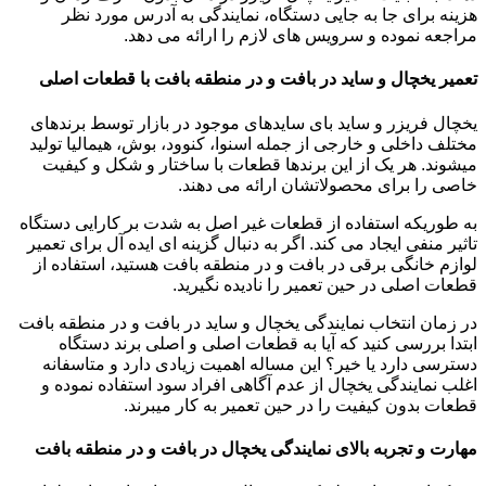
هزینه برای جا به جایی دستگاه، نمایندگی به آدرس مورد نظر
مراجعه نموده و سرویس های لازم را ارائه می دهد.
تعمیر یخچال و ساید در بافت و در منطقه بافت با قطعات اصلی
یخچال فریزر و ساید بای سایدهای موجود در بازار توسط برندهای
مختلف داخلی و خارجی از جمله اسنوا، کنوود، بوش، هیمالیا تولید
میشوند. هر یک از این برندها قطعات با ساختار و شکل و کیفیت
خاصی را برای محصولاتشان ارائه می دهند.
به طوریکه استفاده از قطعات غیر اصل به شدت بر کارایی دستگاه
تاثیر منفی ایجاد می کند. اگر به دنبال گزینه ای ایده آل برای تعمیر
لوازم خانگی برقی در بافت و در منطقه بافت هستید، استفاده از
قطعات اصلی در حین تعمیر را نادیده نگیرید.
در زمان انتخاب نمایندگی یخچال و ساید در بافت و در منطقه بافت
ابتدا بررسی کنید که آیا به قطعات اصلی و اصلی برند دستگاه
دسترسی دارد یا خیر؟ این مساله اهمیت زیادی دارد و متاسفانه
اغلب نمایندگی یخچال از عدم آگاهی افراد سود استفاده نموده و
قطعات بدون کیفیت را در حین تعمیر به کار میبرند.
مهارت و تجربه بالای نمایندگی یخچال در بافت و در منطقه بافت