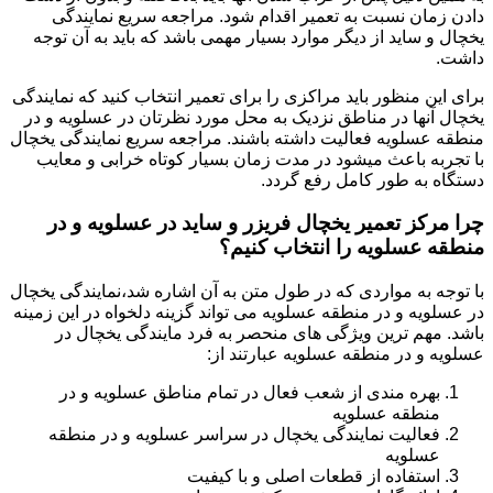
دادن زمان نسبت به تعمیر اقدام شود. مراجعه سریع نمایندگی
یخچال و ساید از دیگر موارد بسیار مهمی باشد که باید به آن توجه
داشت.
برای این منظور باید مراکزی را برای تعمیر انتخاب کنید که نمایندگی
یخچال آنها در مناطق نزدیک به محل مورد نظرتان در عسلویه و در
منطقه عسلویه فعالیت داشته باشند. مراجعه سریع نمایندگی یخچال
با تجربه باعث میشود در مدت زمان بسیار کوتاه خرابی و معایب
دستگاه به طور کامل رفع گردد.
چرا مرکز تعمیر یخچال فریزر و ساید در عسلویه و در
منطقه عسلویه را انتخاب کنیم؟
با توجه به مواردی که در طول متن به آن اشاره شد،نمایندگی یخچال
در عسلویه و در منطقه عسلویه می تواند گزینه دلخواه در این زمینه
باشد. مهم ترین ویژگی های منحصر به فرد مایندگی یخچال در
عسلویه و در منطقه عسلویه عبارتند از:
بهره مندی از شعب فعال در تمام مناطق عسلویه و در
منطقه عسلویه
فعالیت نمایندگی یخچال در سراسر عسلویه و در منطقه
عسلویه
استفاده از قطعات اصلی و با کیفیت