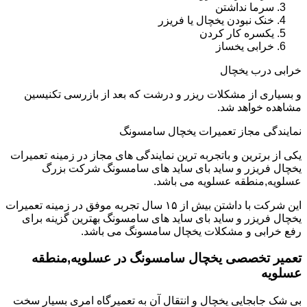
سرما نداشتن
خنک نبودن یخچال یا فریزر
یکسره کار کردن
خرابی یخساز
خرابی درب یخچال
و بسیاری از مشکلات ریزر و درشت که بعد از بازرسی تکنیسین
مشاهده خواهد شد.
نمایندگی مجاز تعمیرات یخچال سامسونگ
یکی از برترین و باتجربه ترین نمایندگی های مجاز در زمینه تعمیرات
یخچال فریزر و ساید بای ساید های سامسونگ شرکت بزرگ
عسلویه,منطقه عسلویه می باشد.
این شرکت با داشتن بیش از ۱۵ سال تجربه موفق در زمینه تعمیرات
یخچال فریزر و ساید بای ساید های سامسونگ بهترین گزینه برای
رفع خرابی و مشکلات یخچال سامسونگ می باشد.
تعمیر تخصصی یخچال سامسونگ در عسلویه,منطقه
عسلویه
بی شک جابجایی یخچال و انتقال آن به تعمیرگاه امری بسیار سخت