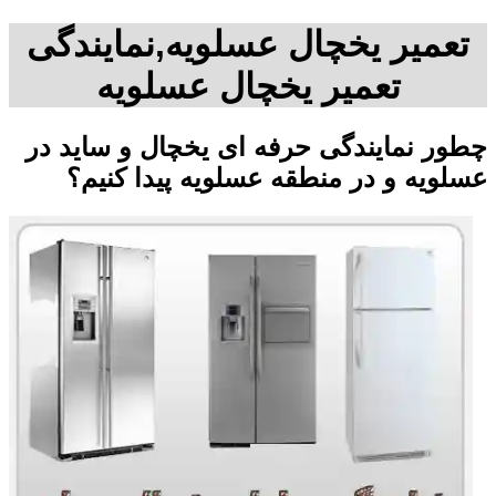
تعمیر یخچال عسلویه,نمایندگی
تعمیر یخچال عسلویه
چطور نمایندگی حرفه ای یخچال و ساید در
عسلویه و در منطقه عسلویه پیدا کنیم؟