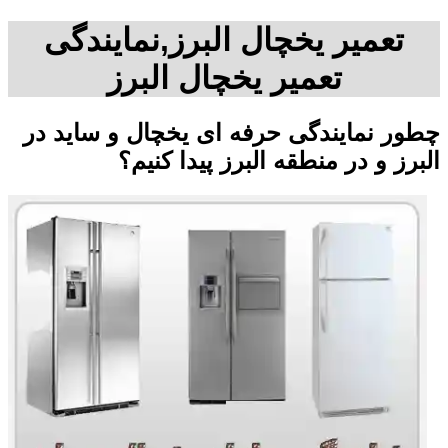
تعمیر یخچال البرز,نمایندگی
تعمیر یخچال البرز
چطور نمایندگی حرفه ای یخچال و ساید در
البرز و در منطقه البرز پیدا کنیم؟