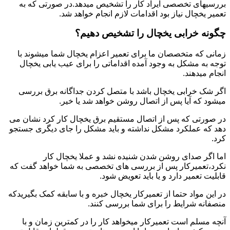
بررسیهای تخصصی ایراد کار را تشخیص میدهد.در صورتی که به
تعمیر یخچال نیاز بود اقدامات لازم انجام خواهد شد.
چگونه خرابی یخچال را تشخیص دهیم؟
زمانی که متخصصان ما برای تعمیر اعزام یخچال شما میشوند با
توجه به مشکل به وجود آمده اقداماتی را برای عیب یابی یخچال
انجام میدهند.
اگر شک خرابی یخچال باشد با متصل کردن جداگانه برق بررسی
میشود که آیا پس از اتصال روشن خواهد شد یا خیر.
در صورتی که پس از اتصال مستقیم برق یخچال کار کرد نشان می
دهد که عملکرد مشکل نداشته و باید مشکل را جای دیگری جستجو
کرد.
اما اگر صدای روشن شدن شنیده نشد و عملا یخچال کار
نکرد،تعمیرکار پس از بررسی های تخصصی به شما خواهد گفت که
قابلیت تعمیر دارد و یا باید تعویض شود.
در این مواد حتما از تعمیرکار یخچال خبره و با سابقه کمک بگیریدکه
منصفانه شرایط را برای شما بررسی کنند.
آنچه مسلم است تعمیرکار میخواهد کار را در کمترین زمان و با