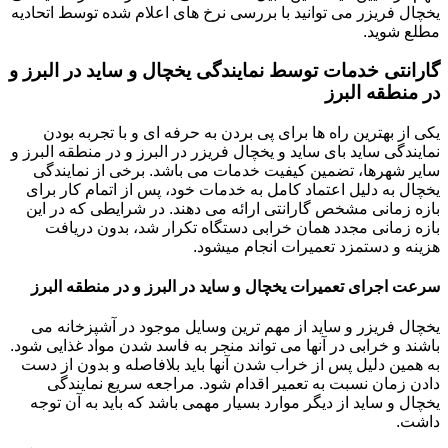
یخچال فریزر می توانید با بررسی نرخ های اعلام شده توسط اتحادیه
مطلع شوید.
گارانتی خدمات توسط نمایندگی یخچال و ساید در البرز و
در منطقه البرز
یکی از بهترین راه ها برای پی بردن به حرفه ای و با تجربه بودن
نمایندگی ساید بای ساید و یخچال فریزر در البرز و در منطقه البرز و
سایر شهرها، تضمین کیفیت خدمات می باشد. برخی از نمایندگی
یخچال به دلیل اعتماد کامل به خدمات خود، پس از اتمام کار برای
بازه زمانی مشخص گارانتی ارائه می دهند. در شرایطی که در این
بازه زمانی مجدد همان خرابی دستگاه تکرار شد، بدون دریافت
هزینه و دستمزد تعمیرات انجام میشود.
سرعت اجرای تعمیرات یخچال و ساید در البرز و در منطقه البرز
یخچال فریزر و ساید از مهم ترین وسایل موجود در آشپزخانه می
باشند و خرابی در آنها می تواند منجر به فاسد شدن مواد غذایی شود.
به همین دلیل پس از خراب شدن آنها باید بلافاصله و بدون از دست
دادن زمان نسبت به تعمیر اقدام شود. مراجعه سریع نمایندگی
یخچال و ساید از دیگر موارد بسیار مهمی باشد که باید به آن توجه
داشت.