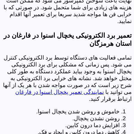
نهایت باعث سوختن کمپرسور می شود که ممکن است
هزینه های زیادی برای شما متحمل شود. در صورتی که با
خرابی فن ها مواجه شدید سریعا برای تعمیر آنها اقدام
نمایید.
تعمیر برد الکترونیکی یخچال اسنوا در فارغان در
استان هرمزگان
تمامی فعالیت های دستگاه توسط برد الکترونیکی کنترل
می شود. پس زمانی که مشکلی برای برد الکترونیکی
یخچال اسنوا به وجود بیاید عملکرد دستگاه به طور کلی
مختل خواهد شد. نشانه های خرابی برد الکترونیکی به
شرح زیر است که در صورت مواجه شدن با هر یک از آنها
می توانید با
نمایندگی تعمیر یخچال اسنوا در فارغان
ارتباط برقرار کنید.
خاموش و روشن شدن یخچال اسنوا.
روشن نشدن یخچال.
افزایش دما درون کابین.
کاهش دما درون کابین و ایجاد برفک.