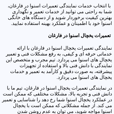
با انتخاب خدمات نمایندگی تعمیرات اسنوا در فارغان،
شما به راحتی می توانید از خدمات تعمیر و نگهداری
بهترین کیفیت برخوردار شوید و از دستگاه های خانگی
اسنوا خود با اطمینان و عملکرد بهینه استفاده نمایید.
تعمیرات یخچال اسنوا در فارغان
نمایندگی تعمیرات یخچال اسنوا در فارغان با ارائه
خدماتی حرفه ای و کیفی، به رفع مشکلات فنی و تعمیر
یخچال های اسنوا می پردازد. تیم مجرب و متخصص این
نمایندگی با دانش فنی بالا و استفاده از تجهیزات
پیشرفته، به صورت دقیق و کارآمد به تعمیر و خدمات
یخچال های اسنوا می پردازد.
در نمایندگی تعمیرات یخچال اسنوا در فارغان، تیم ما با
دانش فنی و تجربه بالا، مشکلات مختلفی که ممکن است
در عملکرد یخچال اسنوا شما رخ دهد را شناسایی و تعمیر
می کند. از جمله مشکلاتی که ممکن است با یخچال
اسنوا مواجه شوید، می توان به عدم روشن شدن