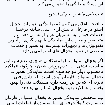
این دستگاه خانگی را تضمین می کند.
عیب یابی ماشین یخچال اسنوا
با افتخار اعلام می کنیم که نمایندگی تعمیرات یخچال
اسنوا در فارغان با بیش از ۱۰ سال سابقه درخشان
خدمات خود را به مشتریان عزیز ارائه می دهد. تیم
متخصص و مجرب این نمایندگی با بهره گیری از آخرین
تکنولوژی ها و تجهیزات پیشرفته، به تعمیر و خدمات
متنوعی در زمینه یخچال های اسنوا می پردازد.
اگر یخچال اسنوا شما با مشکلاتی همچون عدم سرمایش
مناسب، نشتی آب، عدم روشن شدن یا هرگونه عملکرد
نامطلوب دیگر مواجه شده است، نمایندگی تعمیرات
یخچال اسنوا در فارغان آماده است تا با دانش فنی و
تجربه ای که در این زمینه دارد، مشکلات فنی را بهبود
بخشد و عملکرد بهینه یخچال شما را بهبود دهد.
تیم متخصص نمایندگی تعمیرات یخچال اسنوا در فارغان
به صورت کاملاً حرفه ای و با استفاده از قطعات اصلی و