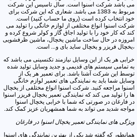
می باشد شرکت اسنوا است. سال تاسیس این شرکت
مربوط به 1383 می باشد. شعاری که این شرکت برای
خود انتخاب کرده است (روی ما حساب کنید) است.
شرکت اسنوا انواع مختلفی از لوازم خانگی را تولید می
کند که کار خود را با تولید اجاق گاز و کولر شروع کرده و
امروزه در حال ساخت ماشین یخچال، ماشین ظرفشویی
،یخچال فریزر و یخچال ساید بای و... است.
خرابی هر یک از این وسایل نیازمند تکنسینی می باشد که
به تمامی سیستم های قدیمی و جدید وسایل تولید شده
توسط این شرکت آشنا باشد. برای تعمیر هر یک از
وسایل شما باید به نمایندگی های تعمیر لوازم خانگی
اسنوا مراجعه کنید. شرکت اسنوا انواع مختلفی از یخچال
ها را تولید می کند که نمایندگی تعمیر یخچال فریزر اسنوا
در فارغان در صورتی که شما با خرابی یخچال اسنوا
مواجه شدید می تواند به شما همشهریان عزیز کمک کند.
ویژگی های نمایندگی تعمیر یخچال اسنوا در فارغان
همانطور که گفته شد یکی از بهترین نمایندگی های اسنوا