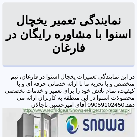
نمایندگی تعمیر یخچال
اسنوا با مشاوره رایگان در
فارغان
در این نمایندگی تعمیرات یخچال اسنوا در فارغان، تیم
متخصص و با تجربه ما با ارائه خدماتی حرفه ای و با
کیفیت، تمام تلاش خود را برای تعمیر و خدمات تخصصی
محصولات اسنوا در این منطقه به کاربران ارائه می
دهد.09059102450 آقای امیرحسین باجالان