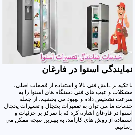
نمایندگی اسنوا در فارغان
با تکیه بر دانش فنی بالا و استفاده از قطعات اصلی،
مشکلات و عیب های فنی دستگاه های اسنوا را به
سرعت تشخیص داده و بهبود می بخشیم. از جمله
خدمات ما می توان به تعمیرات یخچال و تعمیرات یخچال
اسنوا در فارغان اشاره کرد که با تمرکز بر جزئیات و
استفاده از روش های کارآمد، به بهترین نتیجه ممکن می
رسانیم.