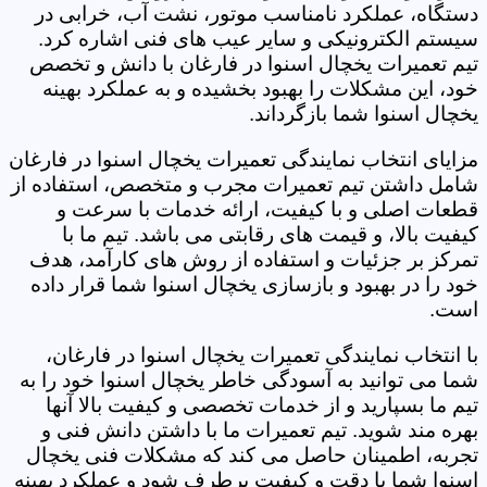
دستگاه، عملکرد نامناسب موتور، نشت آب، خرابی در
سیستم الکترونیکی و سایر عیب های فنی اشاره کرد.
تیم تعمیرات یخچال اسنوا در فارغان با دانش و تخصص
خود، این مشکلات را بهبود بخشیده و به عملکرد بهینه
یخچال اسنوا شما بازگرداند.
مزایای انتخاب نمایندگی تعمیرات یخچال اسنوا در فارغان
شامل داشتن تیم تعمیرات مجرب و متخصص، استفاده از
قطعات اصلی و با کیفیت، ارائه خدمات با سرعت و
کیفیت بالا، و قیمت های رقابتی می باشد. تیم ما با
تمرکز بر جزئیات و استفاده از روش های کارآمد، هدف
خود را در بهبود و بازسازی یخچال اسنوا شما قرار داده
است.
با انتخاب نمایندگی تعمیرات یخچال اسنوا در فارغان،
شما می توانید به آسودگی خاطر یخچال اسنوا خود را به
تیم ما بسپارید و از خدمات تخصصی و کیفیت بالا آنها
بهره مند شوید. تیم تعمیرات ما با داشتن دانش فنی و
تجربه، اطمینان حاصل می کند که مشکلات فنی یخچال
اسنوا شما با دقت و کیفیت برطرف شود و عملکرد بهینه