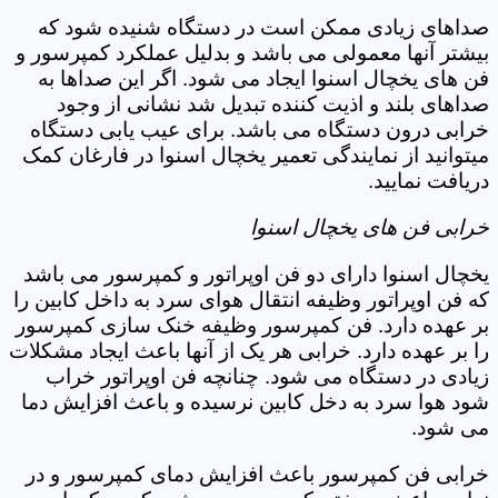
صداهای زیادی ممکن است در دستگاه شنیده شود که
بیشتر آنها معمولی می باشد و بدلیل عملکرد کمپرسور و
فن های یخچال اسنوا ایجاد می شود. اگر این صداها به
صداهای بلند و اذیت کننده تبدیل شد نشانی از وجود
خرابی درون دستگاه می باشد. برای عیب یابی دستگاه
میتوانید از نمایندگی تعمیر یخچال اسنوا در فارغان کمک
دریافت نمایید.
خرابی فن های یخچال اسنوا
یخچال اسنوا دارای دو فن اوپراتور و کمپرسور می باشد
که فن اوپراتور وظیفه انتقال هوای سرد به داخل کابین را
بر عهده دارد. فن کمپرسور وظیفه خنک سازی کمپرسور
را بر عهده دارد. خرابی هر یک از آنها باعث ایجاد مشکلات
زیادی در دستگاه می شود. چنانچه فن اوپراتور خراب
شود هوا سرد به دخل کابین نرسیده و باعث افزایش دما
می شود.
خرابی فن کمپرسور باعث افزایش دمای کمپرسور و در