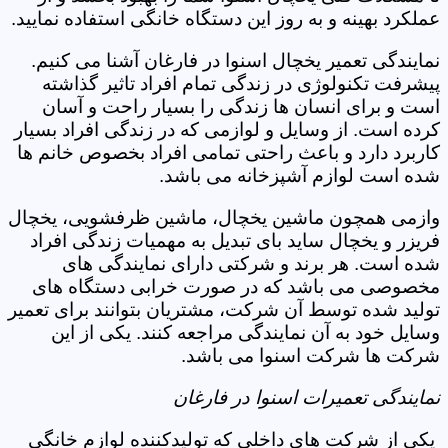
عملکرد بهینه و به روز این دستگاه خانگی استفاده نمایید.
نمایندگی تعمیر یخچال اسنوا در فارغان آشنا می کنیم.
پیشرفت تکنولوژی در زندگی تمام افراد تاثیر گذاشته
است و برای انسان ها زندگی را بسیار راحت و آسان
کرده است. از وسایل و لوازمی که در زندگی افراد بسیار
کاربرد دارد و باعث راحتی تمامی افراد بخصوص خانم ها
شده است لوازم آشپزخانه می باشد.
وازمی همچون ماشين یخچال، ماشین ظرفشویی، یخچال
فریزر و یخچال ساید بای تبدیل به مهمیات زندگی افراد
شده است. هر برند و شرکتی دارای نمایندگی های
مخصوصی می باشد که در صورت خرابی دستگاه های
تولید شده توسط آن شرکت، مشتریان بتوانند برای تعمیر
وسایل خود به آن نمایندگی مراجعه کنند. یکی از این
شرکت ها شرکت اسنوا می باشد.
نمایندگی تعمیرات اسنوا در فارغان
یکی از شرکت های داخلی که تولیدکننده لوازم خانگی