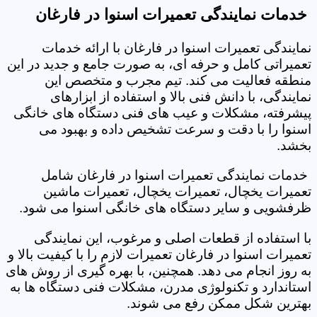
خدمات نمایندگی تعمیرات اسنوا در فارغان
نمایندگی تعمیرات اسنوا در فارغان با ارائه خدمات
تعمیراتی کامل و حرفه ای، به صورت جامع و جدید در این
منطقه فعالیت می کند. تیم مجرب و متخصص این
نمایندگی، با دانش فنی بالا و استفاده از ابزارهای
پیشرفته، مشکلات و عیب های فنی دستگاه های خانگی
اسنوا را با دقت و سرعت تشخیص داده و بهبود می
بخشد.
خدمات نمایندگی تعمیرات اسنوا در فارغان شامل
تعمیرات یخچال، تعمیرات یخچال، تعمیرات ماشین
ظرفشویی و سایر دستگاه های خانگی اسنوا می شود.
با استفاده از قطعات اصلی و مرغوب، این نمایندگی
تعمیرات اسنوا در فارغان تعمیرات لازم را با کیفیت بالا و
به روز انجام می دهد. همچنین، با بهره گیری از روش های
استاندارد و تکنولوژی مدرن، مشکلات فنی دستگاه ها به
بهترین شکل ممکن رفع می شوند.