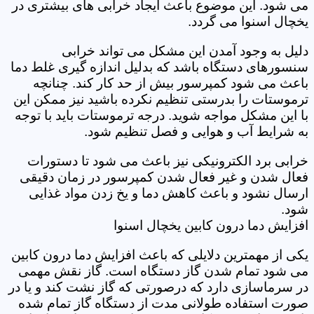
می شود. این موضوع باعث ایجاد خرابی های بیشتری در
یخچال اسنوا می گردد.
دلیل به وجود آمدن این مشکل می تواند خرابی
سنسورهای دستگاه باشد که بدلیل اندازه گیری غلط دما
باعث می شود کمپرسور بیش از حد کار کند. چنانچه
ترموستات را بدرستی تنظیم نکرده باشید نیز ممکن این
با این مشکل مواجه شوید. درجه ترموستات باید با توجه
به شرایط آب و هوایی و فصل تنظیم شود.
خرابی برد الکترونیکی نیز باعث می شود تا دستورات
فعال شدن و غیر فعال شدن کمپرسور در زمان دقیقی
ارسال نشود و باعث کاهش دما و یخ زدن مواد غذایی
شود.
افزایش دما درون کابین یخچال اسنوا
یکی از مهمترین دلایلی که باعث افزایش دما درون کابین
می شود تمام شدن گاز دستگاه است. گاز نقش مهمی
در سرماسازی دارد که درصورتی که گاز نشت کند و یا در
صورت استفاده طولانی مدت از دستگاه گاز تمام شده