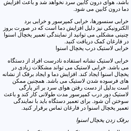
باشد، هوای درون کابین سرد نخواهد شد و باعث افزایش
دما درون کابین می شود.
خرابی سنسورها، خرابی کمپرسور و خرابی برد
الکترونیکی نیز دلیل افزایش دما است که در صورت بروز
چنینی مشکلی می توانید از نمایندگی تعمیر یخچال اسنوا
در فارغان کمک دریافت کنید.
خرابی لاستیک درب یخچال اسنوا
خرابی لاستیک نشانه استفاده نادرست افراد از دستگاه
می باشد. خرابی لاستیک می تواند مشکلات زیادی در
یخچال اسنوا ایجاد کند. افزایش دما و ایجاد برفک از نشانه
های فرسوده شدن لاستیک می باشد. همچنین ممکن
است بدلیل از دست رفتن هوای سرد بر اثر پارگی
لاستیک دور درب کمپرسور مدت طولانی کار کند و باعث
سوختن آن شود. برای تعمیر دستگاه باید با نمایندگی
تعمیر یخچال اسنوا در فارغان تماس برقرار کنید.
برفک زدن یخچال اسنوا