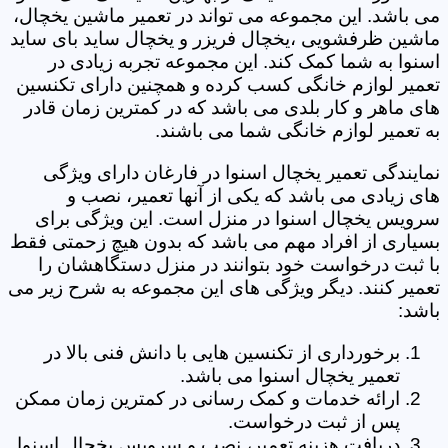
می باشد. این مجموعه می تواند در تعمیر ماشین یخچال،
ماشین ظرفشویی ،یخچال فریزر و یخچال ساید بای ساید
اسنوا به شما کمک کند. این مجموعه تجربه زیادی در
تعمیر لوازم خانگی کسب کرده و همچنین دارای تکنسین
های ماهر و کار بلدی می باشد که در کمترین زمان قادر
به تعمیر لوازم خانگی شما می باشند.
نمایندگی تعمیر یخچال اسنوا در فارغان دارای ویژگی
های زیادی می باشد که یکی از آنها تعمیر، نصب و
سرویس یخچال اسنوا در منزل است. این ویژگی برای
بسیاری از افراد مهم می باشد که بدون هیچ زحمتی فقط
با ثبت درخواست خود بتوانند در منزل دستگاهشان را
تعمیر کنند. دیگر ویژگی های این مجموعه به شرح زیر می
باشد:
برخورداری از تکنسین هایی با دانش فنی بالا در
تعمیر یخچال اسنوا می باشد.
ارائه خدمات و کمک رسانی در کمترین زمان ممکن
پس از ثبت درخواست.
دریافت هزینه تعمیر، نصب و سرویس یخچال اسنوا