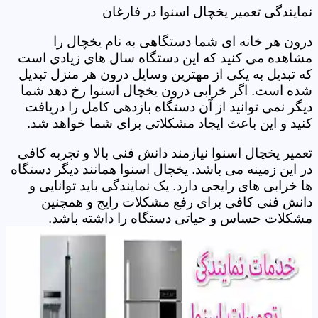
نمایندگی تعمیر یخچال اسنوا در فارغان
درون هر خانه ای شما دستگاهی به نام یخچال را
مشاهده می کنید که این دستگاه سال های زیادی است
که تبدیل به یکی از مهترین وسایل درون هر منزل تبدیل
شده است. اگر خرابی درون یخچال اسنوا رخ دهد شما
دیگر نمی توانید از آن دستگاه بازدهی کامل را دریافت
کنید و این باعث ایجاد مشکلاتی برای شما خواهد شد.
تعمیر یخچال اسنوا نیازمند دانش فنی بالا و تجربه کافی
در این زمینه می باشد. یخچال اسنوا همانند دیگر دستگاه
ها خرابی های رایجی دارد. یک نمایندگی باید توانایی و
دانش فنی کافی برای رفع مشکلات رایج و همچنین
مشکلات حساس و حیاتی دستگاه را داشته باشد.